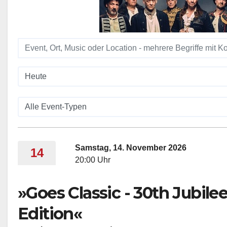
Samstag, 14. November 2026
14
20:00 Uhr
»Goes Classic - 30th Jubile
Edition«