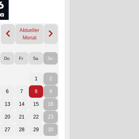
Aktueller
Monat
Do
Fr
Sa
So
1
2
6
7
8
9
13
14
15
16
20
21
22
23
27
28
29
30