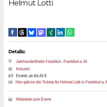
Helmut Lotti
Details:
,
Jahrhunderthalle Frankfurt
Frankfurt a. M.
Konzert
Eintritt: ab 84,45 €
Hier gibt es die Tickets für Helmut Lotti in Frankfurt a. 
Webseite zum Event