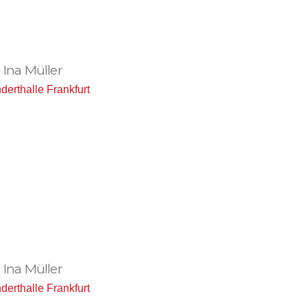
•
Ina Müller
derthalle Frankfurt
•
Ina Müller
derthalle Frankfurt