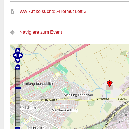
Ww-Artikelsuche: »Helmut Lotti«
Navigiere zum Event