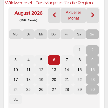
Wildwechsel - Das Magazin für die Region
August 2026
Aktueller
Monat
(1684 Events)
Mo
Di
Mi
Do
Fr
Sa
So
1
2
3
4
5
6
7
8
9
10
11
12
13
14
15
16
17
18
19
20
21
22
23
24
25
26
27
28
29
30
31