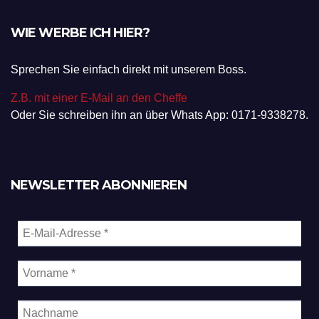
WIE WERBE ICH HIER?
Sprechen Sie einfach direkt mit unserem Boss.
Z.B. mit einer E-Mail an den Cheffe
Oder Sie schreiben ihn an über Whats App: 0171-9338278.
NEWSLETTER ABONNIEREN