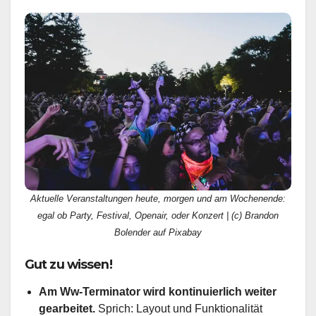
Aktuelle Veranstaltungen heute, morgen und am Wochenende:
egal ob Party, Festival, Openair, oder Konzert | (c) Brandon
Bolender auf Pixabay
Gut zu wissen!
Am Ww-Terminator wird kontinuierlich weiter
gearbeitet.
Sprich: Layout und Funktionalität