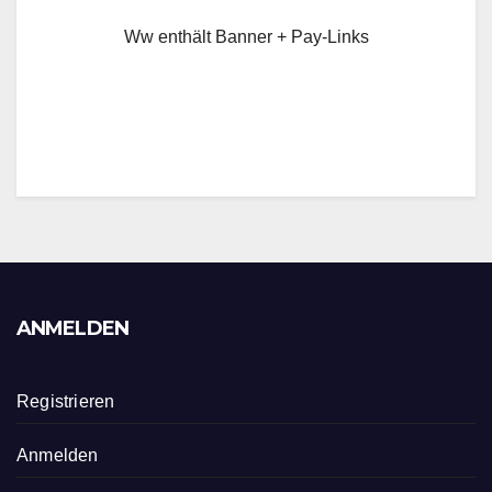
Ww enthält Banner + Pay-Links
ANMELDEN
Registrieren
Anmelden