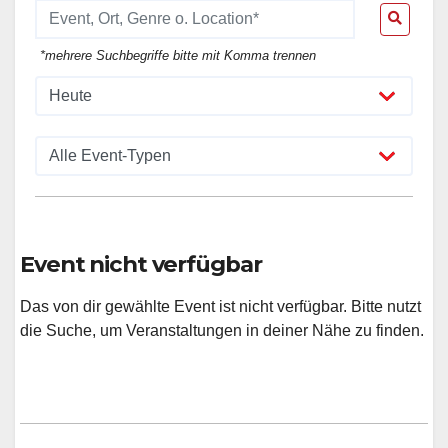
*mehrere Suchbegriffe bitte mit Komma trennen
Event nicht verfügbar
Das von dir gewählte Event ist nicht verfügbar. Bitte nutzt
die Suche, um Veranstaltungen in deiner Nähe zu finden.