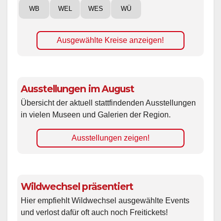
WB
WEL
WES
WÜ
Ausgewählte Kreise anzeigen!
Ausstellungen im August
Übersicht der aktuell stattfindenden Ausstellungen
in vielen Museen und Galerien der Region.
Ausstellungen zeigen!
Wildwechsel präsentiert
Hier empfiehlt Wildwechsel ausgewählte Events
und verlost dafür oft auch noch Freitickets!