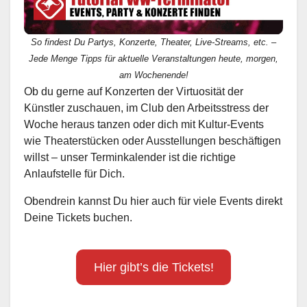
So findest Du Partys, Konzerte, Theater, Live-Streams, etc. –
Jede Menge Tipps für aktuelle Veranstaltungen heute, morgen,
am Wochenende!
Ob du gerne auf Konzerten der Virtuosität der
Künstler zuschauen, im Club den Arbeitsstress der
Woche heraus tanzen oder dich mit Kultur-Events
wie Theaterstücken oder Ausstellungen beschäftigen
willst – unser Terminkalender ist die richtige
Anlaufstelle für Dich.
Obendrein kannst Du hier auch für viele Events direkt
Deine Tickets buchen.
Hier gibt’s die Tickets!