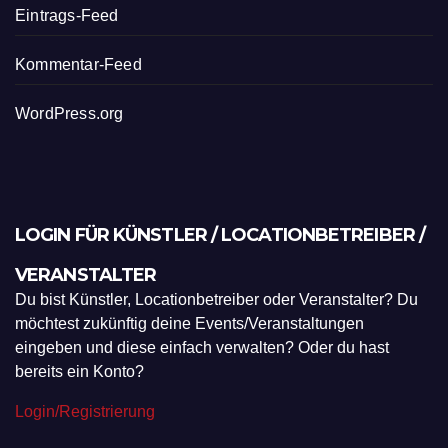
Eintrags-Feed
Kommentar-Feed
WordPress.org
LOGIN FÜR KÜNSTLER / LOCATIONBETREIBER /
VERANSTALTER
Du bist Künstler, Locationbetreiber oder Veranstalter? Du
möchtest zukünftig deine Events/Veranstaltungen
eingeben und diese einfach verwalten? Oder du hast
bereits ein Konto?
Login/Registrierung