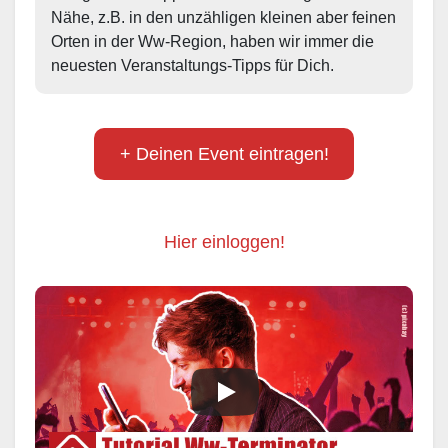
Nähe, z.B. in den unzähligen kleinen aber feinen 
Orten in der Ww-Region, haben wir immer die 
neuesten Veranstaltungs-Tipps für Dich.
+ Deinen Event eintragen!
Hier einloggen!