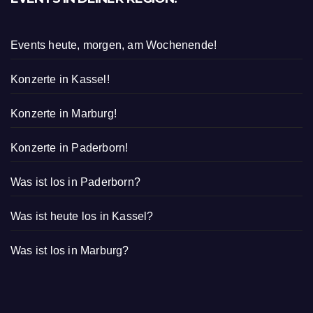
Events heute, morgen, am Wochenende!
Konzerte in Kassel!
Konzerte in Marburg!
Konzerte in Paderborn!
Was ist los in Paderborn?
Was ist heute los in Kassel?
Was ist los in Marburg?