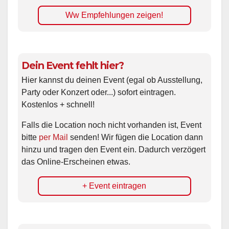
Ww Empfehlungen zeigen!
Dein Event fehlt hier?
Hier kannst du deinen Event (egal ob Ausstellung,
Party oder Konzert oder...) sofort eintragen.
Kostenlos + schnell!
Falls die Location noch nicht vorhanden ist, Event
bitte
per Mail
senden! Wir fügen die Location dann
hinzu und tragen den Event ein. Dadurch verzögert
das Online-Erscheinen etwas.
+ Event eintragen