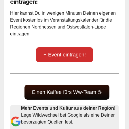
eintragen:
Hier kannst Du in wenigen Minuten Deinen eigenen
Event kostenlos im Veranstaltungskalender für die
Regionen Nordhessen und Ostwestfalen-Lippe
eintragen.
+ Event eintragen!
Einen Kaffee fürs Ww-Team ☕
Mehr Events und Kultur aus deiner Region!
Lege Wildwechsel bei Google als eine Deiner
bevorzugten Quellen fest.