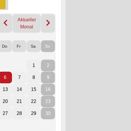
Aktueller
Monat
Do
Fr
Sa
So
1
2
6
7
8
9
13
14
15
16
20
21
22
23
27
28
29
30