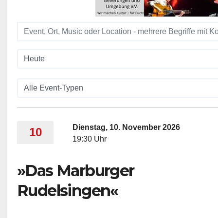
Dienstag, 10. November 2026
10
19:30 Uhr
»Das Marburger
Rudelsingen«