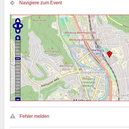
Navigiere zum Event
Fehler melden