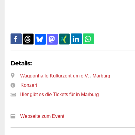
Details:
,
Waggonhalle Kulturzentrum e.V.
Marburg
Konzert
Hier gibt es die Tickets für in Marburg
Webseite zum Event