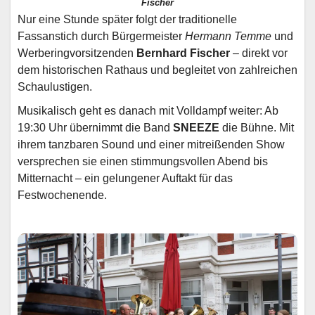
Fischer
Nur eine Stunde später folgt der traditionelle
Fassanstich durch Bürgermeister
Hermann Temme
und
Werberingvorsitzenden
Bernhard Fischer
– direkt vor
dem historischen Rathaus und begleitet von zahlreichen
Schaulustigen.
Musikalisch geht es danach mit Volldampf weiter: Ab
19:30 Uhr übernimmt die Band
SNEEZE
die Bühne. Mit
ihrem tanzbaren Sound und einer mitreißenden Show
versprechen sie einen stimmungsvollen Abend bis
Mitternacht – ein gelungener Auftakt für das
Festwochenende.