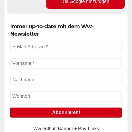
Bei Google hinzufügen
Immer up-to-date mit dem Ww-
Newsletter
Ww enthält Banner + Pay-Links