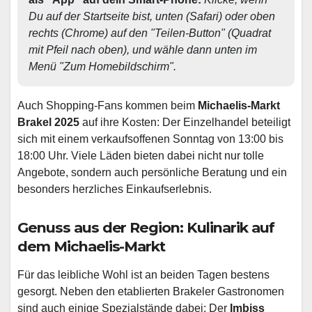
Du auf der Startseite bist, unten (Safari) oder oben 
rechts (Chrome) auf den "Teilen-Button" (Quadrat 
mit Pfeil nach oben), und wähle dann unten im 
Menü "Zum Homebildschirm". 
Auch Shopping-Fans kommen beim
Michaelis-Markt
Brakel 2025
auf ihre Kosten: Der Einzelhandel beteiligt
sich mit einem verkaufsoffenen Sonntag von 13:00 bis
18:00 Uhr. Viele Läden bieten dabei nicht nur tolle
Angebote, sondern auch persönliche Beratung und ein
besonders herzliches Einkaufserlebnis.
Genuss aus der Region: Kulinarik auf
dem Michaelis-Markt
Für das leibliche Wohl ist an beiden Tagen bestens
gesorgt. Neben den etablierten Brakeler Gastronomen
sind auch einige Spezialstände dabei: Der
Imbiss