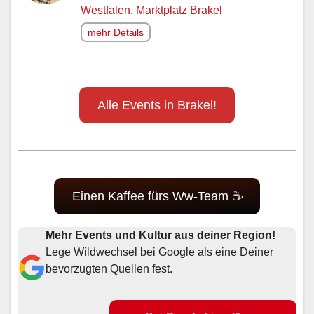
Westfalen
,
Marktplatz Brakel
mehr Details
Alle Events in Brakel!
Einen Kaffee fürs Ww-Team ☕
Mehr Events und Kultur aus deiner Region!
Lege Wildwechsel bei Google als eine Deiner
bevorzugten Quellen fest.