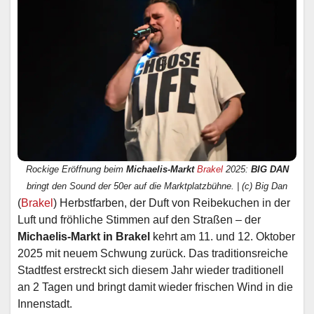
Rockige Eröffnung beim
Michaelis-Markt
Brakel
2025:
BIG DAN
bringt den Sound der 50er auf die Marktplatzbühne. | (c) Big Dan
(
Brakel
) Herbstfarben, der Duft von Reibekuchen in der
Luft und fröhliche Stimmen auf den Straßen – der
Michaelis-Markt in Brakel
kehrt am 11. und 12. Oktober
2025 mit neuem Schwung zurück. Das traditionsreiche
Stadtfest erstreckt sich diesem Jahr wieder traditionell
an 2 Tagen und bringt damit wieder frischen Wind in die
Innenstadt.