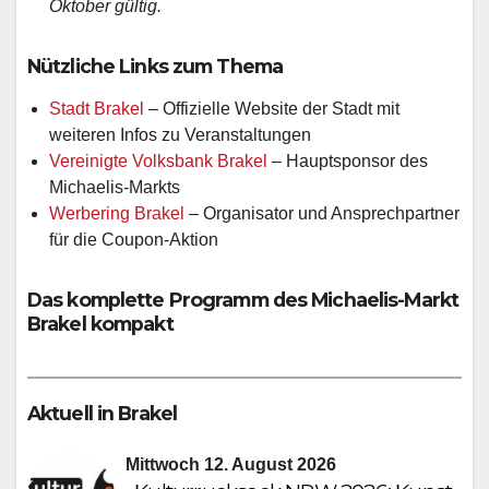
Oktober gültig.
Nützliche Links zum Thema
Stadt Brakel
– Offizielle Website der Stadt mit
weiteren Infos zu Veranstaltungen
Vereinigte Volksbank Brakel
– Hauptsponsor des
Michaelis-Markts
Werbering Brakel
– Organisator und Ansprechpartner
für die Coupon-Aktion
Das komplette Programm des Michaelis-Markt
Brakel kompakt
Aktuell in Brakel
Mittwoch 12. August 2026