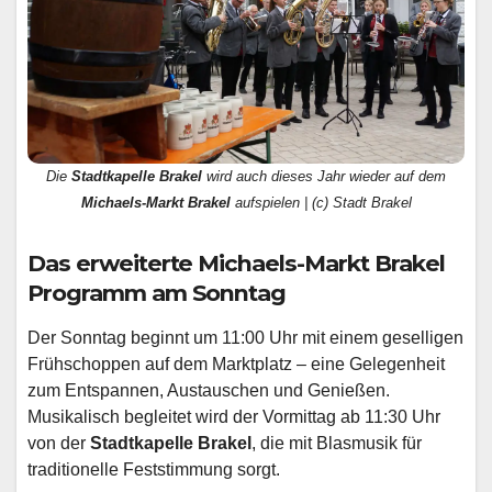
Die
Stadtkapelle Brakel
wird auch dieses Jahr wieder auf dem
Michaels-Markt Brakel
aufspielen | (c) Stadt Brakel
Das erweiterte Michaels-Markt Brakel
Programm am Sonntag
Der Sonntag beginnt um 11:00 Uhr mit einem geselligen
Frühschoppen auf dem Marktplatz – eine Gelegenheit
zum Entspannen, Austauschen und Genießen.
Musikalisch begleitet wird der Vormittag ab 11:30 Uhr
von der
Stadtkapelle Brakel
, die mit Blasmusik für
traditionelle Feststimmung sorgt.