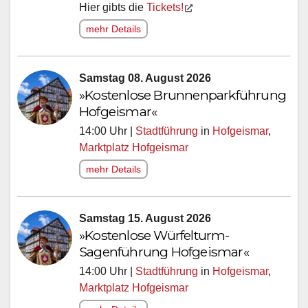
Hier gibts die
Tickets!
mehr Details
Samstag 08. August 2026
»Kostenlose Brunnenparkführung
Hofgeismar«
14:00 Uhr |
Stadtführung
in
Hofgeismar
,
Marktplatz Hofgeismar
mehr Details
Samstag 15. August 2026
»Kostenlose Würfelturm-
Sagenführung Hofgeismar«
14:00 Uhr |
Stadtführung
in
Hofgeismar
,
Marktplatz Hofgeismar