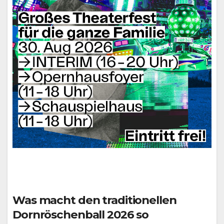
Was macht den traditionellen
Dornröschenball 2026 so