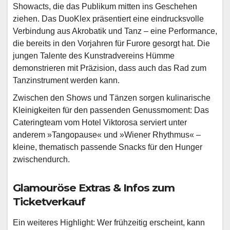
Showacts, die das Publikum mitten ins Geschehen
ziehen. Das DuoKlex präsentiert eine eindrucksvolle
Verbindung aus Akrobatik und Tanz – eine Performance,
die bereits in den Vorjahren für Furore gesorgt hat. Die
jungen Talente des Kunstradvereins Hümme
demonstrieren mit Präzision, dass auch das Rad zum
Tanzinstrument werden kann.
Zwischen den Shows und Tänzen sorgen kulinarische
Kleinigkeiten für den passenden Genussmoment: Das
Cateringteam vom Hotel Viktorosa serviert unter
anderem »Tangopause« und »Wiener Rhythmus« –
kleine, thematisch passende Snacks für den Hunger
zwischendurch.
Glamouröse Extras & Infos zum
Ticketverkauf
Ein weiteres Highlight: Wer frühzeitig erscheint, kann