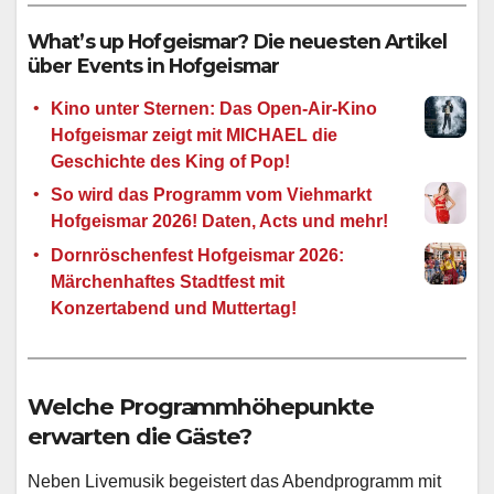
What’s up Hofgeismar? Die neuesten Artikel
über Events in Hofgeismar
Kino unter Sternen: Das Open-Air-Kino
Hofgeismar zeigt mit MICHAEL die
Geschichte des King of Pop!
So wird das Programm vom Viehmarkt
Hofgeismar 2026! Daten, Acts und mehr!
Dornröschenfest Hofgeismar 2026:
Märchenhaftes Stadtfest mit
Konzertabend und Muttertag!
Welche Programmhöhepunkte
erwarten die Gäste?
Neben Livemusik begeistert das Abendprogramm mit