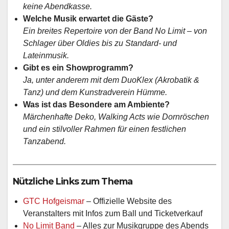
keine Abendkasse.
Welche Musik erwartet die Gäste?
Ein breites Repertoire von der Band No Limit – von
Schlager über Oldies bis zu Standard- und
Lateinmusik.
Gibt es ein Showprogramm?
Ja, unter anderem mit dem DuoKlex (Akrobatik &
Tanz) und dem Kunstradverein Hümme.
Was ist das Besondere am Ambiente?
Märchenhafte Deko, Walking Acts wie Dornröschen
und ein stilvoller Rahmen für einen festlichen
Tanzabend.
Nützliche Links zum Thema
GTC Hofgeismar
– Offizielle Website des
Veranstalters mit Infos zum Ball und Ticketverkauf
No Limit Band
– Alles zur Musikgruppe des Abends