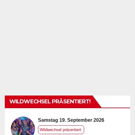
WILDWECHSEL PRÄSENTIERT!
Samstag 19. September 2026
Wildwechsel präsentiert: