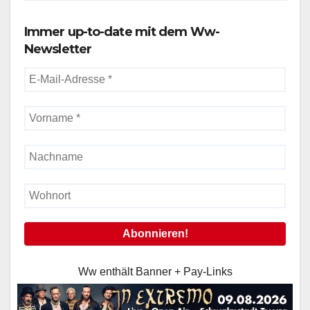
Immer up-to-date mit dem Ww-
Newsletter
Ww enthält Banner + Pay-Links