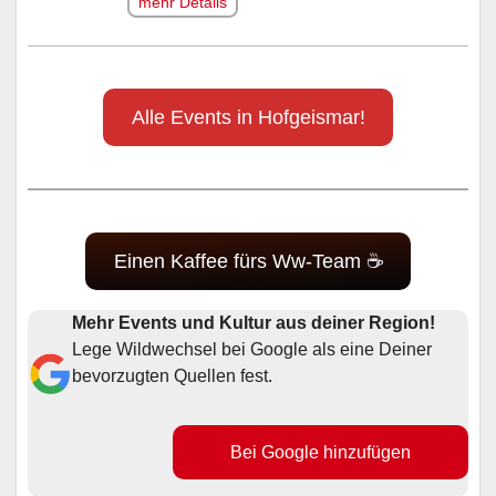
mehr Details
Alle Events in Hofgeismar!
Einen Kaffee fürs Ww-Team ☕
Mehr Events und Kultur aus deiner Region!
Lege Wildwechsel bei Google als eine Deiner
bevorzugten Quellen fest.
Bei Google hinzufügen