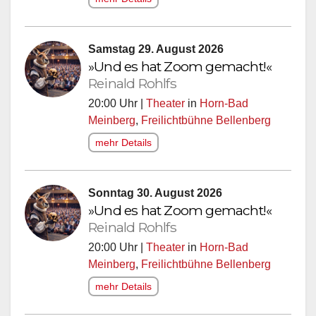
Samstag 29. August 2026
»Und es hat Zoom gemacht!«
Reinald Rohlfs
20:00 Uhr |
Theater
in
Horn-Bad
Meinberg
,
Freilichtbühne Bellenberg
mehr Details
Sonntag 30. August 2026
»Und es hat Zoom gemacht!«
Reinald Rohlfs
20:00 Uhr |
Theater
in
Horn-Bad
Meinberg
,
Freilichtbühne Bellenberg
mehr Details