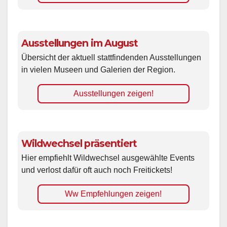
Ausstellungen im August
Übersicht der aktuell stattfindenden Ausstellungen
in vielen Museen und Galerien der Region.
Ausstellungen zeigen!
Wildwechsel präsentiert
Hier empfiehlt Wildwechsel ausgewählte Events
und verlost dafür oft auch noch Freitickets!
Ww Empfehlungen zeigen!