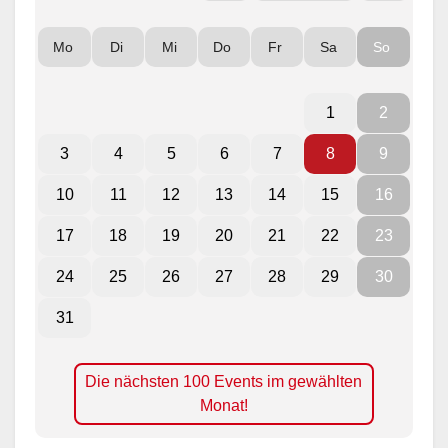
Mo
Di
Mi
Do
Fr
Sa
So
1
2
3
4
5
6
7
8
9
10
11
12
13
14
15
16
17
18
19
20
21
22
23
24
25
26
27
28
29
30
31
Die nächsten 100 Events im gewählten
Monat!