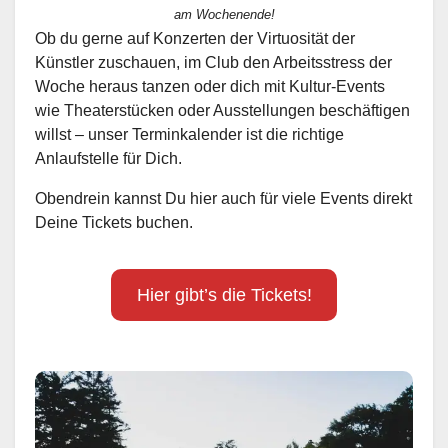
am Wochenende!
Ob du gerne auf Konzerten der Virtuosität der
Künstler zuschauen, im Club den Arbeitsstress der
Woche heraus tanzen oder dich mit Kultur-Events
wie Theaterstücken oder Ausstellungen beschäftigen
willst – unser Terminkalender ist die richtige
Anlaufstelle für Dich.
Obendrein kannst Du hier auch für viele Events direkt
Deine Tickets buchen.
Hier gibt’s die Tickets!