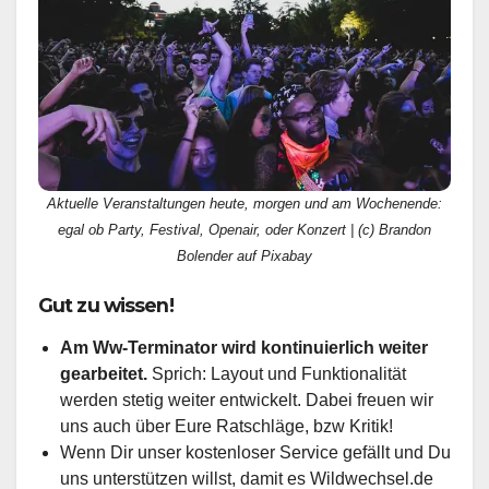
Aktuelle Veranstaltungen heute, morgen und am Wochenende:
egal ob Party, Festival, Openair, oder Konzert | (c) Brandon
Bolender auf Pixabay
Gut zu wissen!
Am Ww-Terminator wird kontinuierlich weiter
gearbeitet.
Sprich: Layout und Funktionalität
werden stetig weiter entwickelt. Dabei freuen wir
uns auch über Eure Ratschläge, bzw Kritik!
Wenn Dir unser kostenloser Service gefällt und Du
uns unterstützen willst, damit es Wildwechsel.de