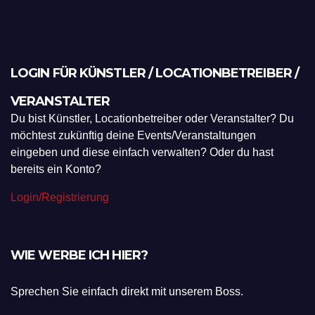
LOGIN FÜR KÜNSTLER / LOCATIONBETREIBER /
VERANSTALTER
Du bist Künstler, Locationbetreiber oder Veranstalter? Du
möchtest zukünftig deine Events/Veranstaltungen
eingeben und diese einfach verwalten? Oder du hast
bereits ein Konto?
Login/Registrierung
WIE WERBE ICH HIER?
Sprechen Sie einfach direkt mit unserem Boss.