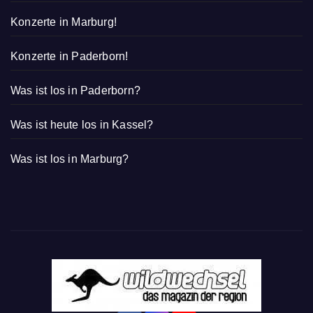
Konzerte in Marburg!
Konzerte in Paderborn!
Was ist los in Paderborn?
Was ist heute los in Kassel?
Was ist los in Marburg?