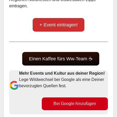
eintragen.
+ Event eintragen!
Einen Kaffee fürs Ww-Team ☕
Mehr Events und Kultur aus deiner Region!
Lege Wildwechsel bei Google als eine Deiner
bevorzugten Quellen fest.
Bei Google hinzufügen