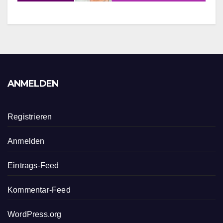
ANMELDEN
Registrieren
Anmelden
Eintrags-Feed
Kommentar-Feed
WordPress.org