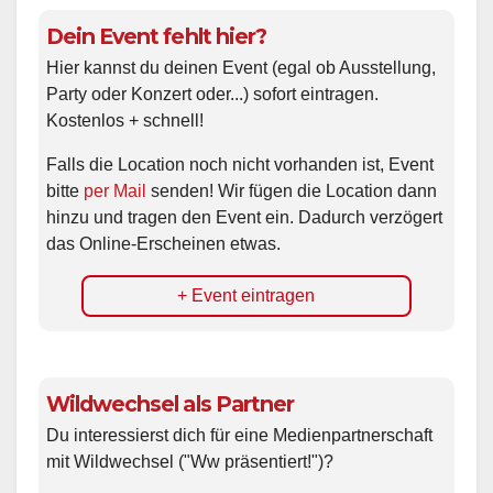
Dein Event fehlt hier?
Hier kannst du deinen Event (egal ob Ausstellung,
Party oder Konzert oder...) sofort eintragen.
Kostenlos + schnell!
Falls die Location noch nicht vorhanden ist, Event
bitte
per Mail
senden! Wir fügen die Location dann
hinzu und tragen den Event ein. Dadurch verzögert
das Online-Erscheinen etwas.
+ Event eintragen
Wildwechsel als Partner
Du interessierst dich für eine Medienpartnerschaft
mit Wildwechsel ("Ww präsentiert!")?