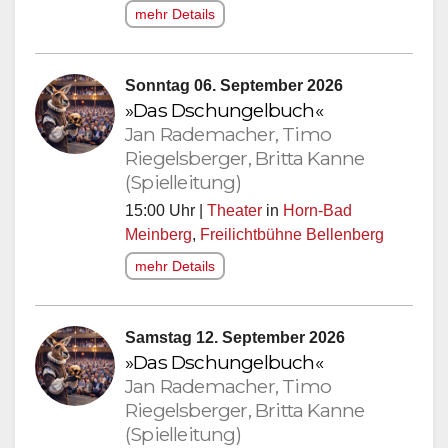
mehr Details
Sonntag 06. September 2026
»Das Dschungelbuch«
Jan Rademacher, Timo
Riegelsberger, Britta Kanne
(Spielleitung)
15:00 Uhr |
Theater
in
Horn-Bad
Meinberg
,
Freilichtbühne Bellenberg
mehr Details
Samstag 12. September 2026
»Das Dschungelbuch«
Jan Rademacher, Timo
Riegelsberger, Britta Kanne
(Spielleitung)