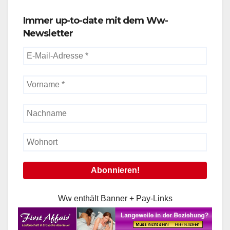
Immer up-to-date mit dem Ww-
Newsletter
Ww enthält Banner + Pay-Links