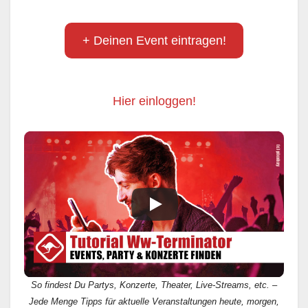
+ Deinen Event eintragen!
Hier einloggen!
So findest Du Partys, Konzerte, Theater, Live-Streams, etc. –
Jede Menge Tipps für aktuelle Veranstaltungen heute, morgen,