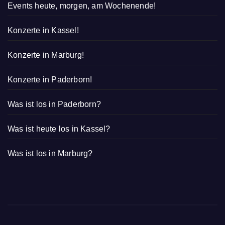
Events heute, morgen, am Wochenende!
Konzerte in Kassel!
Konzerte in Marburg!
Konzerte in Paderborn!
Was ist los in Paderborn?
Was ist heute los in Kassel?
Was ist los in Marburg?