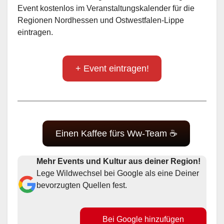
Event kostenlos im Veranstaltungskalender für die
Regionen Nordhessen und Ostwestfalen-Lippe
eintragen.
+ Event eintragen!
Einen Kaffee fürs Ww-Team ☕
Mehr Events und Kultur aus deiner Region!
Lege Wildwechsel bei Google als eine Deiner
bevorzugten Quellen fest.
Bei Google hinzufügen