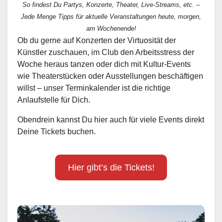
So findest Du Partys, Konzerte, Theater, Live-Streams, etc. –
Jede Menge Tipps für aktuelle Veranstaltungen heute, morgen,
am Wochenende!
Ob du gerne auf Konzerten der Virtuosität der
Künstler zuschauen, im Club den Arbeitsstress der
Woche heraus tanzen oder dich mit Kultur-Events
wie Theaterstücken oder Ausstellungen beschäftigen
willst – unser Terminkalender ist die richtige
Anlaufstelle für Dich.
Obendrein kannst Du hier auch für viele Events direkt
Deine Tickets buchen.
Hier gibt’s die Tickets!