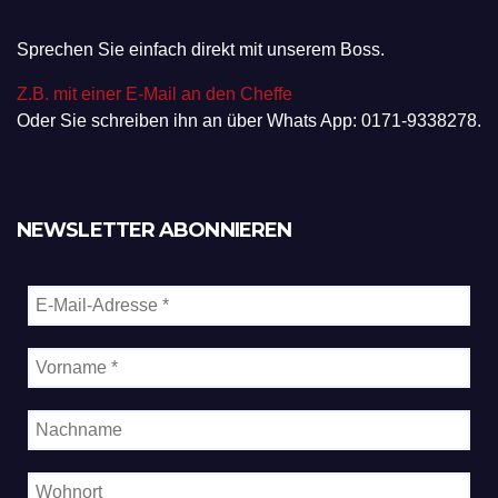
Sprechen Sie einfach direkt mit unserem Boss.
Z.B. mit einer E-Mail an den Cheffe
Oder Sie schreiben ihn an über Whats App: 0171-9338278.
NEWSLETTER ABONNIEREN