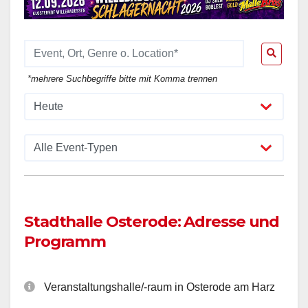
*mehrere Suchbegriffe bitte mit Komma trennen
Stadthalle Osterode: Adresse und
Programm
Veranstaltungshalle/-raum in Osterode am Harz