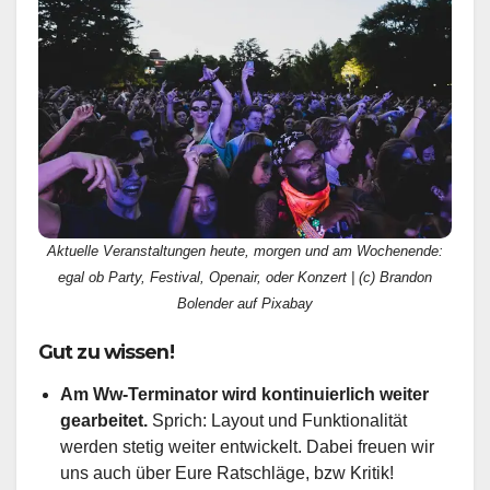
Aktuelle Veranstaltungen heute, morgen und am Wochenende:
egal ob Party, Festival, Openair, oder Konzert | (c) Brandon
Bolender auf Pixabay
Gut zu wissen!
Am Ww-Terminator wird kontinuierlich weiter
gearbeitet.
Sprich: Layout und Funktionalität
werden stetig weiter entwickelt. Dabei freuen wir
uns auch über Eure Ratschläge, bzw Kritik!