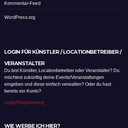
Kommentar-Feed
WordPress.org
LOGIN FÜR KÜNSTLER / LOCATIONBETREIBER /
VERANSTALTER
Du bist Künstler, Locationbetreiber oder Veranstalter? Du
möchtest zukünftig deine Events/Veranstaltungen
eingeben und diese einfach verwalten? Oder du hast
bereits ein Konto?
Login/Registrierung
WIE WERBE ICH HIER?