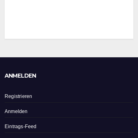
ANMELDEN
Registrieren
Anmelden
Eintrags-Feed