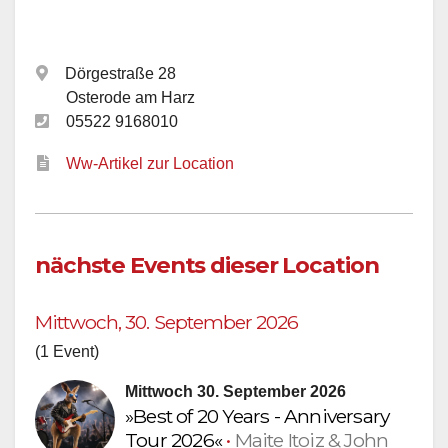
Dörgestraße 28
Osterode am Harz
05522 9168010
Ww-Artikel zur Location
nächste Events dieser Location
Mittwoch, 30. September 2026
(1 Event)
Mittwoch 30. September 2026
»Best of 20 Years - Anniversary
Tour 2026«
•
Maite Itoiz & John