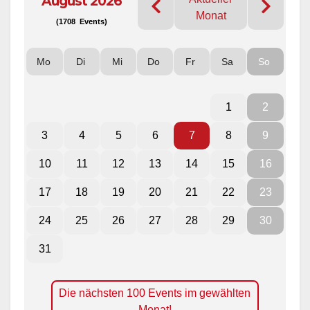
August 2026
Monat
(1708 Events)
Mo
Di
Mi
Do
Fr
Sa
So
1
2
3
4
5
6
7
8
9
10
11
12
13
14
15
16
17
18
19
20
21
22
23
24
25
26
27
28
29
30
31
Die nächsten 100 Events im gewählten
Monat!