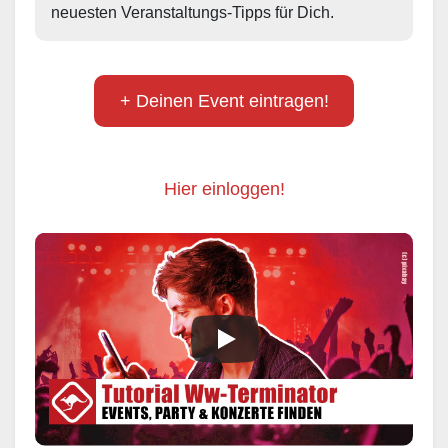
neuesten Veranstaltungs-Tipps für Dich.
+ Deinen Event eintragen!
Hier einloggen!