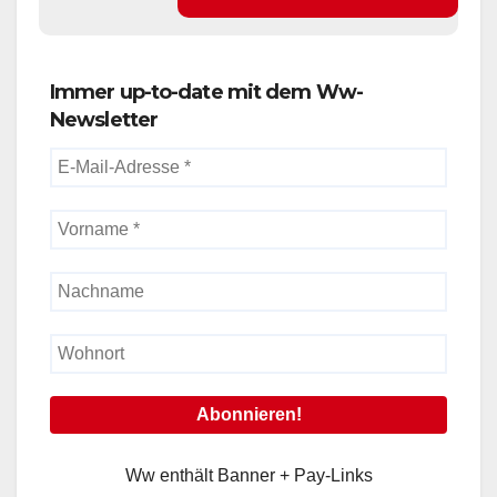
Immer up-to-date mit dem Ww-
Newsletter
Ww enthält Banner + Pay-Links