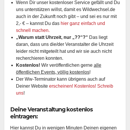
Wenn Dir unser kostenloser Service gefällt und Du
uns unterstützen willst, damit es Wildwechsel.de
auch in der Zukunft noch gibt – und sei es nur mit
2,- € – kannst Du das
hier ganz einfach und
schnell machen.
„Warum statt Uhrzeit, nur „??“?“
Das liegt
daran, dass uns die/der Veranstalter die Uhrzeit
leider nicht mitgeteilt hat und wir sie auch nicht
recherchieren konnten.
Kostenlos!
Wir veröffentlichen gerne
alle
öffentlichen Events, völlig kostenlos
!
Der Ww-Terminator kann übrigens auch auf
Deiner Website
erscheinen! Kostenlos! Schreib
uns
!
Deine Veranstaltung kostenlos
eintragen:
Hier kannst Du in wenigen Minuten Deinen eigenen