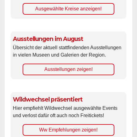
Ausgewählte Kreise anzeigen!
Ausstellungen im August
Übersicht der aktuell stattfindenden Ausstellungen
in vielen Museen und Galerien der Region.
Ausstellungen zeigen!
Wildwechsel präsentiert
Hier empfiehlt Wildwechsel ausgewählte Events
und verlost dafür oft auch noch Freitickets!
Ww Empfehlungen zeigen!