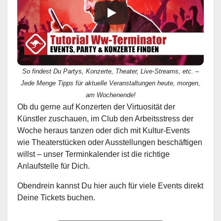
So findest Du Partys, Konzerte, Theater, Live-Streams, etc. –
Jede Menge Tipps für aktuelle Veranstaltungen heute, morgen,
am Wochenende!
Ob du gerne auf Konzerten der Virtuosität der
Künstler zuschauen, im Club den Arbeitsstress der
Woche heraus tanzen oder dich mit Kultur-Events
wie Theaterstücken oder Ausstellungen beschäftigen
willst – unser Terminkalender ist die richtige
Anlaufstelle für Dich.
Obendrein kannst Du hier auch für viele Events direkt
Deine Tickets buchen.