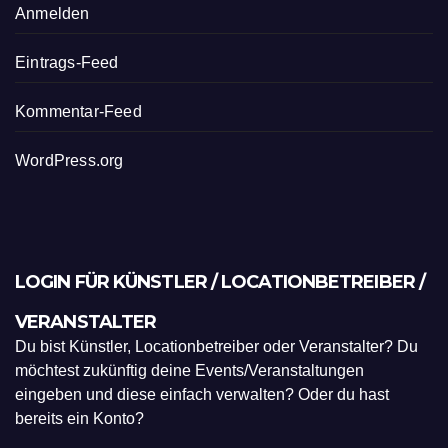
Anmelden
Eintrags-Feed
Kommentar-Feed
WordPress.org
LOGIN FÜR KÜNSTLER / LOCATIONBETREIBER /
VERANSTALTER
Du bist Künstler, Locationbetreiber oder Veranstalter? Du
möchtest zukünftig deine Events/Veranstaltungen
eingeben und diese einfach verwalten? Oder du hast
bereits ein Konto?