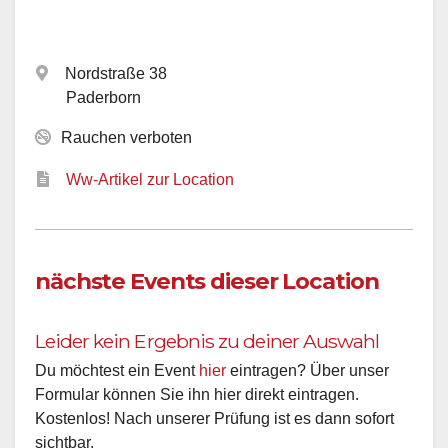
Nordstraße 38
Paderborn
Rauchen verboten
Ww-Artikel zur Location
nächste Events dieser Location
Leider kein Ergebnis zu deiner Auswahl
Du möchtest ein Event
hier
eintragen? Über unser
Formular können Sie ihn hier direkt eintragen.
Kostenlos! Nach unserer Prüfung ist es dann sofort
sichtbar.