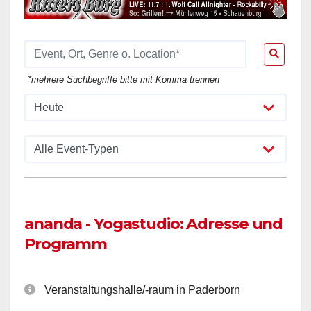
*mehrere Suchbegriffe bitte mit Komma trennen
ananda - Yogastudio: Adresse und
Programm
Veranstaltungshalle/-raum in Paderborn