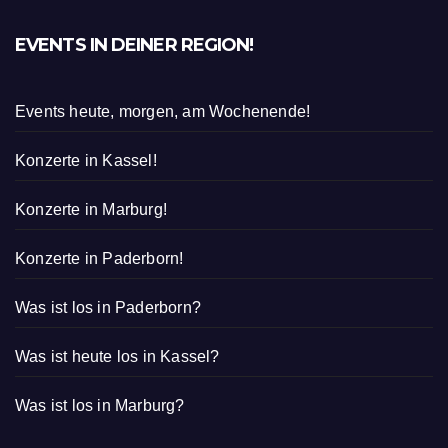
EVENTS IN DEINER REGION!
Events heute, morgen, am Wochenende!
Konzerte in Kassel!
Konzerte in Marburg!
Konzerte in Paderborn!
Was ist los in Paderborn?
Was ist heute los in Kassel?
Was ist los in Marburg?