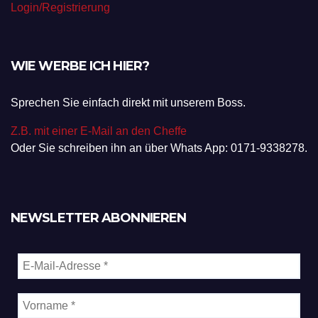
Login/Registrierung
WIE WERBE ICH HIER?
Sprechen Sie einfach direkt mit unserem Boss.
Z.B. mit einer E-Mail an den Cheffe
Oder Sie schreiben ihn an über Whats App: 0171-9338278.
NEWSLETTER ABONNIEREN