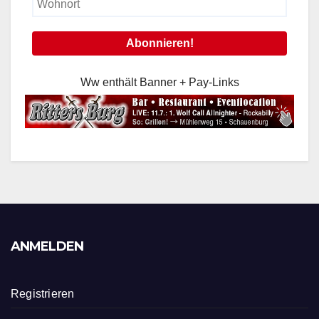
Ww enthält Banner + Pay-Links
ANMELDEN
Registrieren