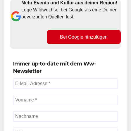
Mehr Events und Kultur aus deiner Region!
Lege Wildwechsel bei Google als eine Deiner
bevorzugten Quellen fest.
Bei Google hinzufügen
Immer up-to-date mit dem Ww-
Newsletter