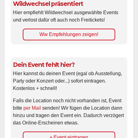
Wildwechsel präsentiert
Hier empfiehlt Wildwechsel ausgewählte Events
und verlost dafür oft auch noch Freitickets!
Ww Empfehlungen zeigen!
Dein Event fehlt hier?
Hier kannst du deinen Event (egal ob Ausstellung,
Party oder Konzert oder...) sofort eintragen.
Kostenlos + schnell!
Falls die Location noch nicht vorhanden ist, Event
bitte
per Mail
senden! Wir fügen die Location dann
hinzu und tragen den Event ein. Dadurch verzögert
das Online-Erscheinen etwas.
+ Event eintragen