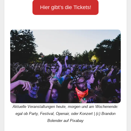
Hier gibt’s die Tickets!
Aktuelle Veranstaltungen heute, morgen und am Wochenende:
egal ob Party, Festival, Openair, oder Konzert | (c) Brandon
Bolender auf Pixabay