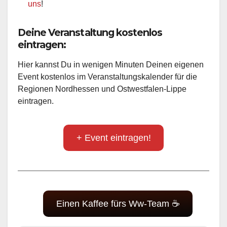
uns
!
Deine Veranstaltung kostenlos
eintragen:
Hier kannst Du in wenigen Minuten Deinen eigenen
Event kostenlos im Veranstaltungskalender für die
Regionen Nordhessen und Ostwestfalen-Lippe
eintragen.
+ Event eintragen!
Einen Kaffee fürs Ww-Team ☕