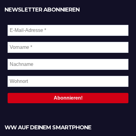
NEWSLETTER ABONNIEREN
WW AUF DEINEM SMARTPHONE