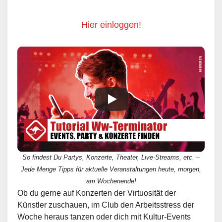
Hier einloggen!
So findest Du Partys, Konzerte, Theater, Live-Streams, etc. –
Jede Menge Tipps für aktuelle Veranstaltungen heute, morgen,
am Wochenende!
Ob du gerne auf Konzerten der Virtuosität der
Künstler zuschauen, im Club den Arbeitsstress der
Woche heraus tanzen oder dich mit Kultur-Events