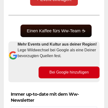
Einen Kaffee fürs Ww-Team ☕
Mehr Events und Kultur aus deiner Region!
Lege Wildwechsel bei Google als eine Deiner
bevorzugten Quellen fest.
Bei Google hinzufügen
Immer up-to-date mit dem Ww-
Newsletter