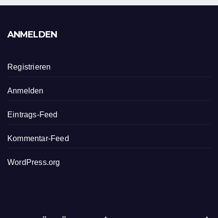
ANMELDEN
Registrieren
Anmelden
Eintrags-Feed
Kommentar-Feed
WordPress.org