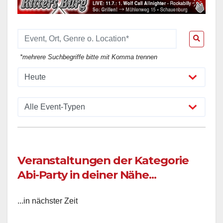
*mehrere Suchbegriffe bitte mit Komma trennen
Veranstaltungen der Kategorie
Abi-Party in deiner Nähe...
...in nächster Zeit