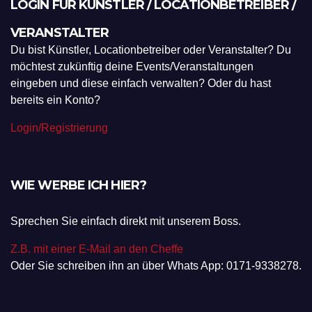
LOGIN FÜR KÜNSTLER / LOCATIONBETREIBER /
VERANSTALTER
Du bist Künstler, Locationbetreiber oder Veranstalter? Du
möchtest zukünftig deine Events/Veranstaltungen
eingeben und diese einfach verwalten? Oder du hast
bereits ein Konto?
Login/Registrierung
WIE WERBE ICH HIER?
Sprechen Sie einfach direkt mit unserem Boss.
Z.B. mit einer E-Mail an den Cheffe
Oder Sie schreiben ihn an über Whats App: 0171-9338278.