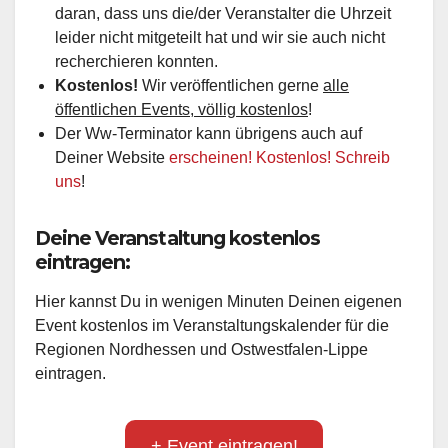
daran, dass uns die/der Veranstalter die Uhrzeit
leider nicht mitgeteilt hat und wir sie auch nicht
recherchieren konnten.
Kostenlos!
Wir veröffentlichen gerne
alle
öffentlichen Events, völlig kostenlos
!
Der Ww-Terminator kann übrigens auch auf
Deiner Website
erscheinen! Kostenlos! Schreib
uns
!
Deine Veranstaltung kostenlos
eintragen:
Hier kannst Du in wenigen Minuten Deinen eigenen
Event kostenlos im Veranstaltungskalender für die
Regionen Nordhessen und Ostwestfalen-Lippe
eintragen.
+ Event eintragen!