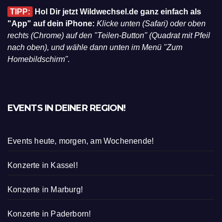
TIPP:
Hol Dir jetzt Wildwechsel.de ganz einfach als
"App" auf dein iPhone:
Klicke unten (Safari) oder oben
rechts (Chrome) auf den "Teilen-Button" (Quadrat mit Pfeil
nach oben), und wähle dann unten im Menü "Zum
Homebildschirm".
EVENTS IN DEINER REGION!
Events heute, morgen, am Wochenende!
Konzerte in Kassel!
Konzerte in Marburg!
Konzerte in Paderborn!