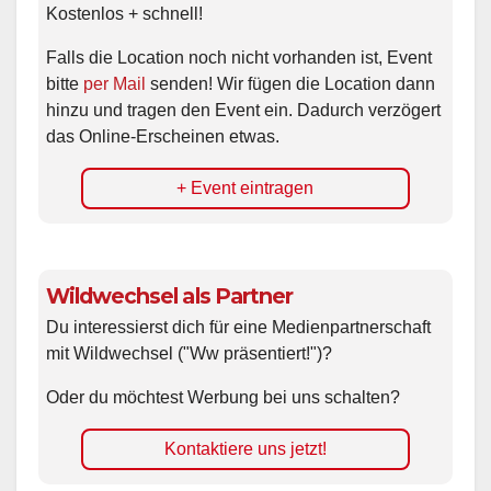
Kostenlos + schnell!
Falls die Location noch nicht vorhanden ist, Event
bitte
per Mail
senden! Wir fügen die Location dann
hinzu und tragen den Event ein. Dadurch verzögert
das Online-Erscheinen etwas.
+ Event eintragen
Wildwechsel als Partner
Du interessierst dich für eine Medienpartnerschaft
mit Wildwechsel ("Ww präsentiert!")?
Oder du möchtest Werbung bei uns schalten?
Kontaktiere uns jetzt!