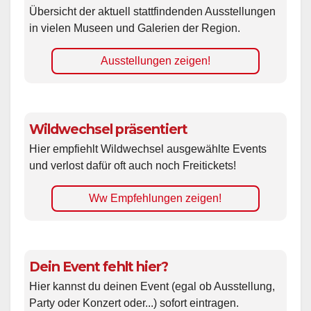
Übersicht der aktuell stattfindenden Ausstellungen
in vielen Museen und Galerien der Region.
Ausstellungen zeigen!
Wildwechsel präsentiert
Hier empfiehlt Wildwechsel ausgewählte Events
und verlost dafür oft auch noch Freitickets!
Ww Empfehlungen zeigen!
Dein Event fehlt hier?
Hier kannst du deinen Event (egal ob Ausstellung,
Party oder Konzert oder...) sofort eintragen.