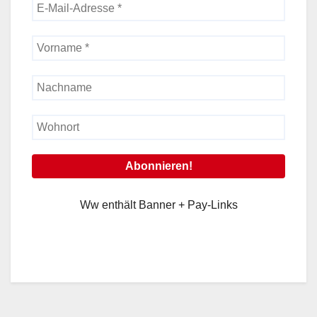
Ww enthält Banner + Pay-Links