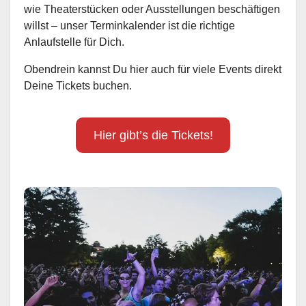
wie Theaterstücken oder Ausstellungen beschäftigen
willst – unser Terminkalender ist die richtige
Anlaufstelle für Dich.
Obendrein kannst Du hier auch für viele Events direkt
Deine Tickets buchen.
Hier gibt’s die Tickets!