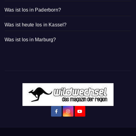
Was ist los in Paderborn?
Was ist heute los in Kassel?
Was ist los in Marburg?