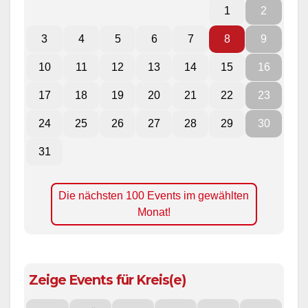
1
2
3
4
5
6
7
8
9
10
11
12
13
14
15
16
17
18
19
20
21
22
23
24
25
26
27
28
29
30
31
Die nächsten 100 Events im gewählten
Monat!
Zeige Events für Kreis(e)