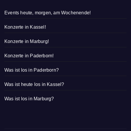
Events heute, morgen, am Wochenende!
Konzerte in Kassel!
Konzerte in Marburg!
Konzerte in Paderborn!
Was ist los in Paderborn?
Was ist heute los in Kassel?
Was ist los in Marburg?