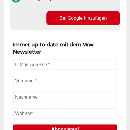
Bei Google hinzufügen
Immer up-to-date mit dem Ww-
Newsletter