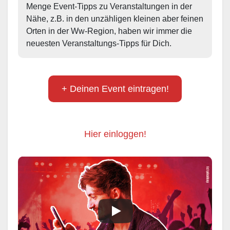
Menge Event-Tipps zu Veranstaltungen in der 
Nähe, z.B. in den unzähligen kleinen aber feinen 
Orten in der Ww-Region, haben wir immer die 
neuesten Veranstaltungs-Tipps für Dich.
+ Deinen Event eintragen!
Hier einloggen!