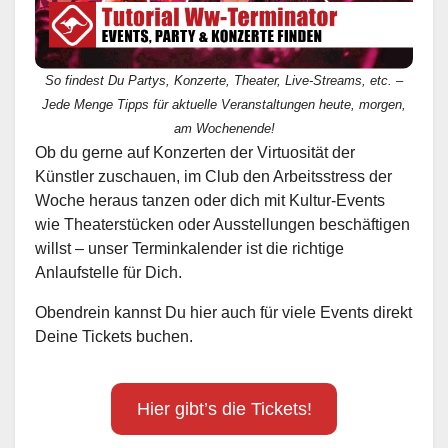
So findest Du Partys, Konzerte, Theater, Live-Streams, etc. –
Jede Menge Tipps für aktuelle Veranstaltungen heute, morgen,
am Wochenende!
Ob du gerne auf Konzerten der Virtuosität der
Künstler zuschauen, im Club den Arbeitsstress der
Woche heraus tanzen oder dich mit Kultur-Events
wie Theaterstücken oder Ausstellungen beschäftigen
willst – unser Terminkalender ist die richtige
Anlaufstelle für Dich.
Obendrein kannst Du hier auch für viele Events direkt
Deine Tickets buchen.
Hier gibt’s die Tickets!