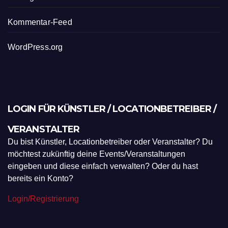
Kommentar-Feed
WordPress.org
LOGIN FÜR KÜNSTLER / LOCATIONBETREIBER /
VERANSTALTER
Du bist Künstler, Locationbetreiber oder Veranstalter? Du
möchtest zukünftig deine Events/Veranstaltungen
eingeben und diese einfach verwalten? Oder du hast
bereits ein Konto?
Login/Registrierung