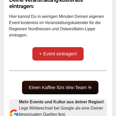
Deine Veranstaltung kostenlos
eintragen:
Hier kannst Du in wenigen Minuten Deinen eigenen
Event kostenlos im Veranstaltungskalender für die
Regionen Nordhessen und Ostwestfalen-Lippe
eintragen.
+ Event eintragen!
Einen Kaffee fürs Ww-Team ☕
Mehr Events und Kultur aus deiner Region!
Lege Wildwechsel bei Google als eine Deiner
bevorzugten Quellen fest.