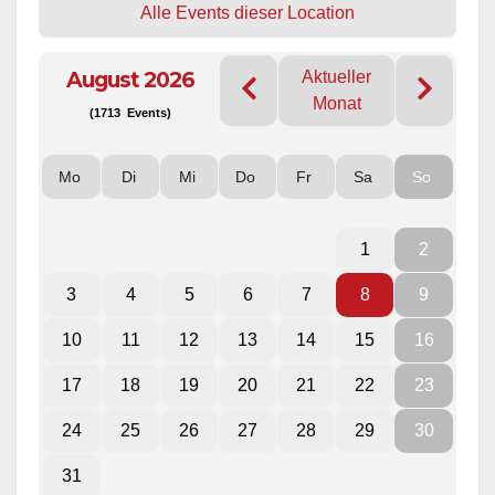
Alle Events dieser Location
August 2026
Aktueller
Monat
(1713 Events)
Mo
Di
Mi
Do
Fr
Sa
So
1
2
3
4
5
6
7
8
9
10
11
12
13
14
15
16
17
18
19
20
21
22
23
24
25
26
27
28
29
30
31