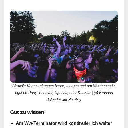
Aktuelle Veranstaltungen heute, morgen und am Wochenende:
egal ob Party, Festival, Openair, oder Konzert | (c) Brandon
Bolender auf Pixabay
Gut zu wissen!
Am Ww-Terminator wird kontinuierlich weiter