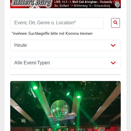
*mehrere Suchbegriffe bitte mit Komma trennen