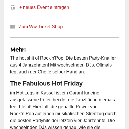
+ neues Event eintragen
Zum Ww-Ticket-Shop
Mehr:
The hot shit of Rock'n'Pop: Die besten Party-Knaller
aus 4 Jahrzehnten! Mit wechselnden DJs. Oftmals
legt auch der Cheffe selber Hand an.
The Fabulous Hot Friday
im Hot Legs in Kassel ist ein Garant für eine
ausgelassene Feier, bei der die Tanzfläche niemals
leer bleibt! Hier trifft die geballte Power von
Rock’n’Pop auf einen musikalischen Streifzug durch
die besten Partyhits der letzten vier Jahrzehnte. Die
wechselnden DJs wissen genau, wie sie die