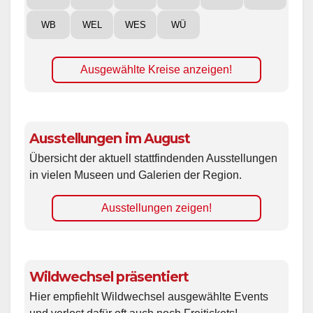
WB
WEL
WES
WÜ
Ausgewählte Kreise anzeigen!
Ausstellungen im August
Übersicht der aktuell stattfindenden Ausstellungen
in vielen Museen und Galerien der Region.
Ausstellungen zeigen!
Wildwechsel präsentiert
Hier empfiehlt Wildwechsel ausgewählte Events