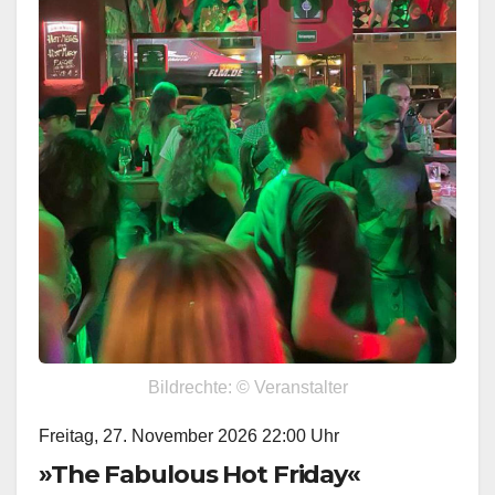
Bildrechte: © Veranstalter
Freitag, 27. November 2026 22:00 Uhr
»The Fabulous Hot Friday«