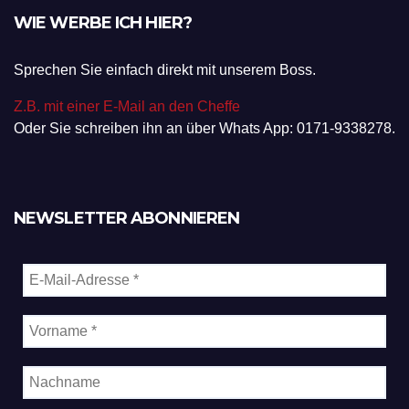
WIE WERBE ICH HIER?
Sprechen Sie einfach direkt mit unserem Boss.
Z.B. mit einer E-Mail an den Cheffe
Oder Sie schreiben ihn an über Whats App: 0171-9338278.
NEWSLETTER ABONNIEREN