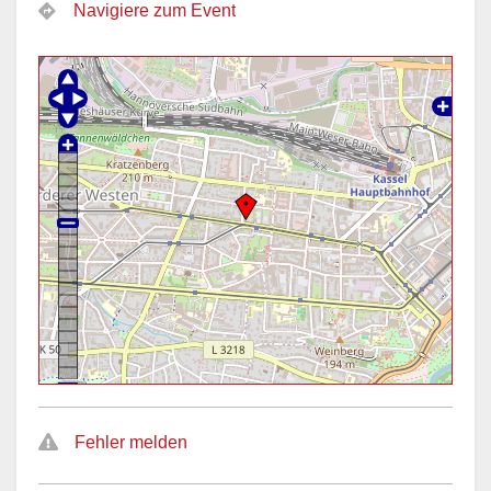
Navigiere zum Event
Fehler melden