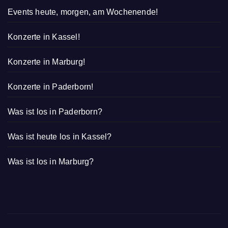
Events heute, morgen, am Wochenende!
Konzerte in Kassel!
Konzerte in Marburg!
Konzerte in Paderborn!
Was ist los in Paderborn?
Was ist heute los in Kassel?
Was ist los in Marburg?