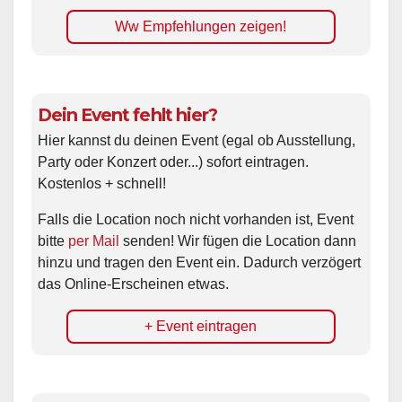
Ww Empfehlungen zeigen!
Dein Event fehlt hier?
Hier kannst du deinen Event (egal ob Ausstellung,
Party oder Konzert oder...) sofort eintragen.
Kostenlos + schnell!
Falls die Location noch nicht vorhanden ist, Event
bitte
per Mail
senden! Wir fügen die Location dann
hinzu und tragen den Event ein. Dadurch verzögert
das Online-Erscheinen etwas.
+ Event eintragen