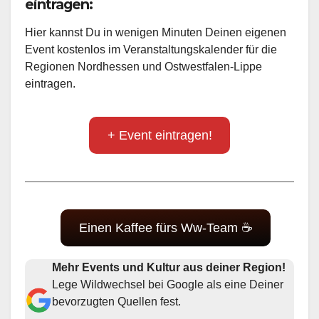
eintragen:
Hier kannst Du in wenigen Minuten Deinen eigenen
Event kostenlos im Veranstaltungskalender für die
Regionen Nordhessen und Ostwestfalen-Lippe
eintragen.
+ Event eintragen!
Einen Kaffee fürs Ww-Team ☕
Mehr Events und Kultur aus deiner Region!
Lege Wildwechsel bei Google als eine Deiner
bevorzugten Quellen fest.