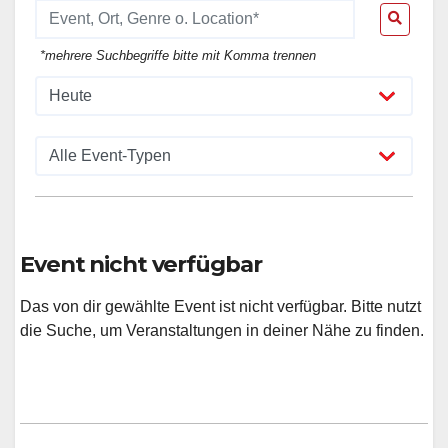
*mehrere Suchbegriffe bitte mit Komma trennen
Event nicht verfügbar
Das von dir gewählte Event ist nicht verfügbar. Bitte nutzt
die Suche, um Veranstaltungen in deiner Nähe zu finden.