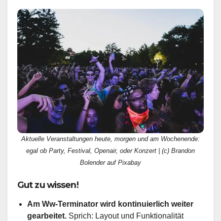
Aktuelle Veranstaltungen heute, morgen und am Wochenende:
egal ob Party, Festival, Openair, oder Konzert | (c) Brandon
Bolender auf Pixabay
Gut zu wissen!
Am Ww-Terminator wird kontinuierlich weiter
gearbeitet.
Sprich: Layout und Funktionalität