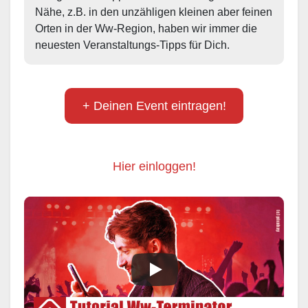
Nähe, z.B. in den unzähligen kleinen aber feinen 
Orten in der Ww-Region, haben wir immer die 
neuesten Veranstaltungs-Tipps für Dich.
+ Deinen Event eintragen!
Hier einloggen!