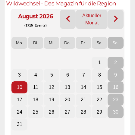
Wildwechsel - Das Magazin für die Region
August 2026
Aktueller
Monat
(1715 Events)
Mo
Di
Mi
Do
Fr
Sa
So
1
2
3
4
5
6
7
8
9
10
11
12
13
14
15
16
17
18
19
20
21
22
23
24
25
26
27
28
29
30
31