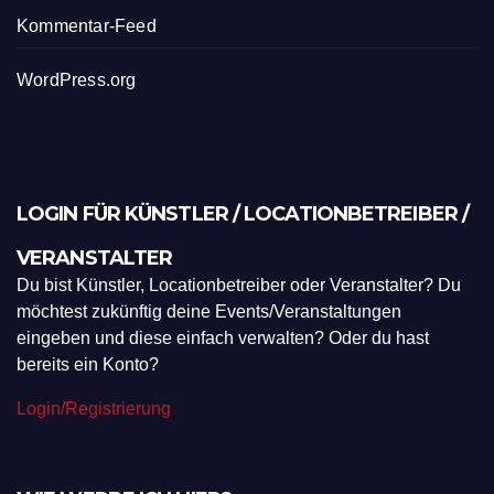
Kommentar-Feed
WordPress.org
LOGIN FÜR KÜNSTLER / LOCATIONBETREIBER /
VERANSTALTER
Du bist Künstler, Locationbetreiber oder Veranstalter? Du
möchtest zukünftig deine Events/Veranstaltungen
eingeben und diese einfach verwalten? Oder du hast
bereits ein Konto?
Login/Registrierung