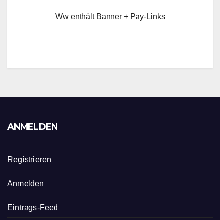
Ww enthält Banner + Pay-Links
ANMELDEN
Registrieren
Anmelden
Eintrags-Feed