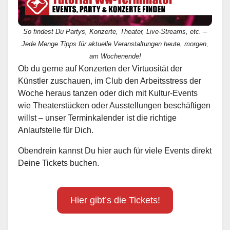
So findest Du Partys, Konzerte, Theater, Live-Streams, etc. –
Jede Menge Tipps für aktuelle Veranstaltungen heute, morgen,
am Wochenende!
Ob du gerne auf Konzerten der Virtuosität der
Künstler zuschauen, im Club den Arbeitsstress der
Woche heraus tanzen oder dich mit Kultur-Events
wie Theaterstücken oder Ausstellungen beschäftigen
willst – unser Terminkalender ist die richtige
Anlaufstelle für Dich.
Obendrein kannst Du hier auch für viele Events direkt
Deine Tickets buchen.
Hier gibt’s die Tickets!