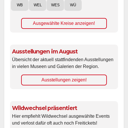
WB
WEL
WES
WÜ
Ausgewählte Kreise anzeigen!
Ausstellungen im August
Übersicht der aktuell stattfindenden Ausstellungen
in vielen Museen und Galerien der Region.
Ausstellungen zeigen!
Wildwechsel präsentiert
Hier empfiehlt Wildwechsel ausgewählte Events
und verlost dafür oft auch noch Freitickets!