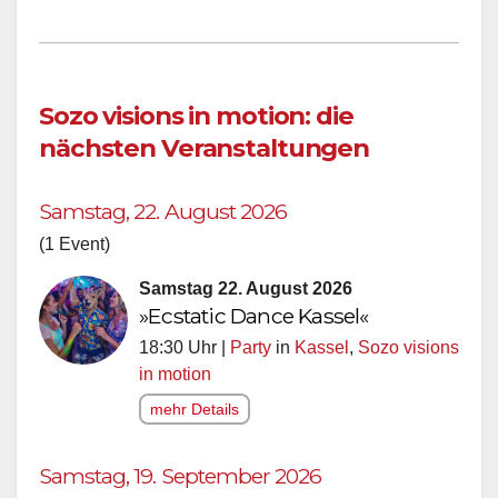
Sozo visions in motion: die
nächsten Veranstaltungen
Samstag, 22. August 2026
(1 Event)
Samstag 22. August 2026
»Ecstatic Dance Kassel«
18:30 Uhr |
Party
in
Kassel
,
Sozo visions
in motion
mehr Details
Samstag, 19. September 2026