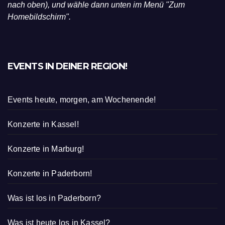
nach oben), und wähle dann unten im Menü "Zum
Homebildschirm".
EVENTS IN DEINER REGION!
Events heute, morgen, am Wochenende!
Konzerte in Kassel!
Konzerte in Marburg!
Konzerte in Paderborn!
Was ist los in Paderborn?
Was ist heute los in Kassel?