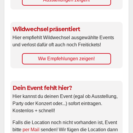
Wildwechsel präsentiert
Hier empfiehlt Wildwechsel ausgewählte Events
und verlost dafür oft auch noch Freitickets!
Ww Empfehlungen zeigen!
Dein Event fehlt hier?
Hier kannst du deinen Event (egal ob Ausstellung,
Party oder Konzert oder...) sofort eintragen.
Kostenlos + schnell!
Falls die Location noch nicht vorhanden ist, Event
bitte
per Mail
senden! Wir fügen die Location dann