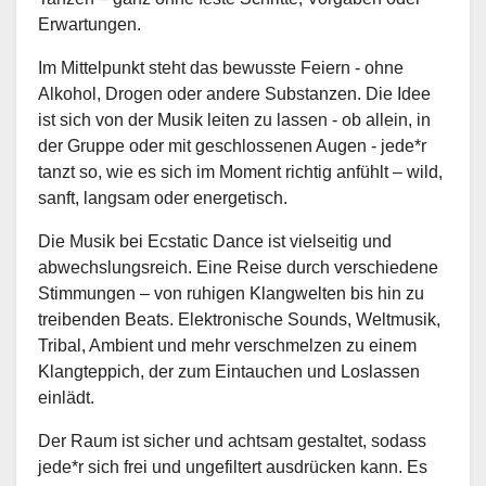
Erwartungen.
Im Mittelpunkt steht das bewusste Feiern - ohne
Alkohol, Drogen oder andere Substanzen. Die Idee
ist sich von der Musik leiten zu lassen - ob allein, in
der Gruppe oder mit geschlossenen Augen - jede*r
tanzt so, wie es sich im Moment richtig anfühlt – wild,
sanft, langsam oder energetisch.
Die Musik bei Ecstatic Dance ist vielseitig und
abwechslungsreich. Eine Reise durch verschiedene
Stimmungen – von ruhigen Klangwelten bis hin zu
treibenden Beats. Elektronische Sounds, Weltmusik,
Tribal, Ambient und mehr verschmelzen zu einem
Klangteppich, der zum Eintauchen und Loslassen
einlädt.
Der Raum ist sicher und achtsam gestaltet, sodass
jede*r sich frei und ungefiltert ausdrücken kann. Es