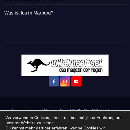
Was ist los in Marburg?
Startseite
Login
Mein Konto
· WERBEN auf Wildwechsel.de
Wir verwenden Cookies, um dir die bestmögliche Erfahrung auf
+ Neue Veranstaltung eintragen:
unserer Website zu bieten.
Du kannst mehr darüber erfahren, welche Cookies wir