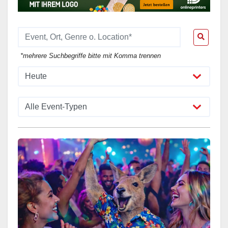
*mehrere Suchbegriffe bitte mit Komma trennen