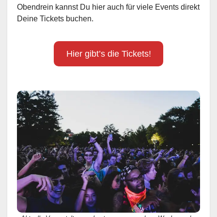
Obendrein kannst Du hier auch für viele Events direkt
Deine Tickets buchen.
Hier gibt’s die Tickets!