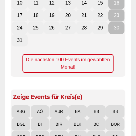
10
11
12
13
14
15
16
17
18
19
20
21
22
23
24
25
26
27
28
29
30
31
Die nächsten 100 Events im gewählten
Monat!
Zeige Events für Kreis(e)
ABG
AÖ
AUR
BA
BB
BB
BGL
BI
BIR
BLK
BO
BOR