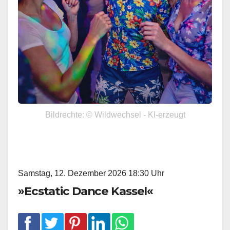
Bildrechte: © Wildwechsel - KI-erzeugt
Samstag, 12. Dezember 2026 18:30 Uhr
»Ecstatic Dance Kassel«