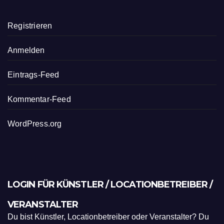
Registrieren
Anmelden
Eintrags-Feed
Kommentar-Feed
WordPress.org
LOGIN FÜR KÜNSTLER / LOCATIONBETREIBER /
VERANSTALTER
Du bist Künstler, Locationbetreiber oder Veranstalter? Du