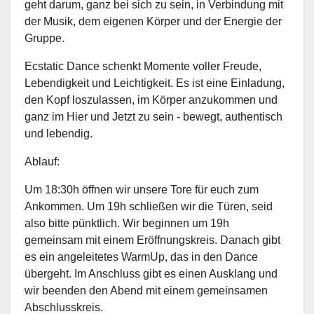
geht darum, ganz bei sich zu sein, in Verbindung mit
der Musik, dem eigenen Körper und der Energie der
Gruppe.
Ecstatic Dance schenkt Momente voller Freude,
Lebendigkeit und Leichtigkeit. Es ist eine Einladung,
den Kopf loszulassen, im Körper anzukommen und
ganz im Hier und Jetzt zu sein - bewegt, authentisch
und lebendig.
Ablauf:
Um 18:30h öffnen wir unsere Tore für euch zum
Ankommen. Um 19h schließen wir die Türen, seid
also bitte pünktlich. Wir beginnen um 19h
gemeinsam mit einem Eröffnungskreis. Danach gibt
es ein angeleitetes WarmUp, das in den Dance
übergeht. Im Anschluss gibt es einen Ausklang und
wir beenden den Abend mit einem gemeinsamen
Abschlusskreis.