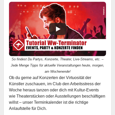
So findest Du Partys, Konzerte, Theater, Live-Streams, etc. –
Jede Menge Tipps für aktuelle Veranstaltungen heute, morgen,
am Wochenende!
Ob du gerne auf Konzerten der Virtuosität der
Künstler zuschauen, im Club den Arbeitsstress der
Woche heraus tanzen oder dich mit Kultur-Events
wie Theaterstücken oder Ausstellungen beschäftigen
willst – unser Terminkalender ist die richtige
Anlaufstelle für Dich.