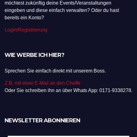
möchtest zukünftig deine Events/Veranstaltungen
eingeben und diese einfach verwalten? Oder du hast
bereits ein Konto?
Login/Registrierung
WIE WERBE ICH HIER?
Sprechen Sie einfach direkt mit unserem Boss.
Z.B. mit einer E-Mail an den Cheffe
Oder Sie schreiben ihn an über Whats App: 0171-9338278.
NEWSLETTER ABONNIEREN