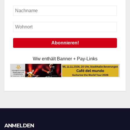
Ww enthält Banner + Pay-Links
ANMELDEN