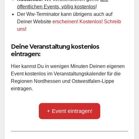
öffentlichen Events, völlig kostenlos
!
Der Ww-Terminator kann übrigens auch auf
Deiner Website
erscheinen! Kostenlos! Schreib
uns
!
Deine Veranstaltung kostenlos
eintragen:
Hier kannst Du in wenigen Minuten Deinen eigenen
Event kostenlos im Veranstaltungskalender für die
Regionen Nordhessen und Ostwestfalen-Lippe
eintragen.
+ Event eintragen!