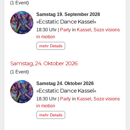
(1 Event)
Samstag 19. September 2026
»Ecstatic Dance Kassel«
18:30 Uhr |
Party
in
Kassel
,
Sozo visions
in motion
mehr Details
Samstag, 24. Oktober 2026
(1 Event)
Samstag 24. Oktober 2026
»Ecstatic Dance Kassel«
18:30 Uhr |
Party
in
Kassel
,
Sozo visions
in motion
mehr Details