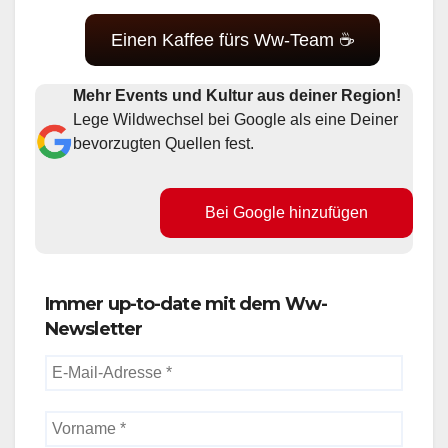
Einen Kaffee fürs Ww-Team ☕
Mehr Events und Kultur aus deiner Region!
Lege Wildwechsel bei Google als eine Deiner
bevorzugten Quellen fest.
Bei Google hinzufügen
Immer up-to-date mit dem Ww-
Newsletter