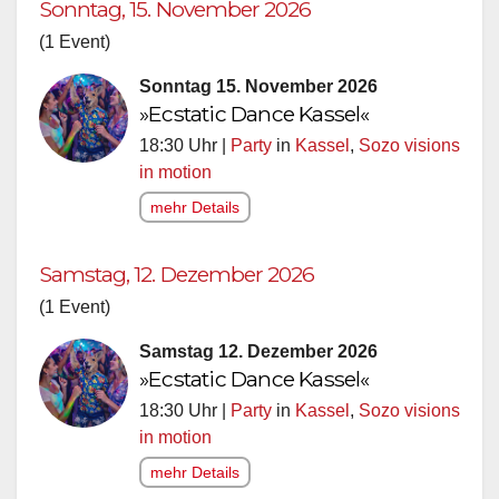
Sonntag, 15. November 2026
(1 Event)
Sonntag 15. November 2026
»Ecstatic Dance Kassel«
18:30 Uhr |
Party
in
Kassel
,
Sozo visions
in motion
mehr Details
Samstag, 12. Dezember 2026
(1 Event)
Samstag 12. Dezember 2026
»Ecstatic Dance Kassel«
18:30 Uhr |
Party
in
Kassel
,
Sozo visions
in motion
mehr Details