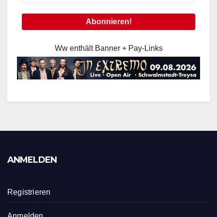
Ww enthält Banner + Pay-Links
ANMELDEN
Registrieren
Anmelden