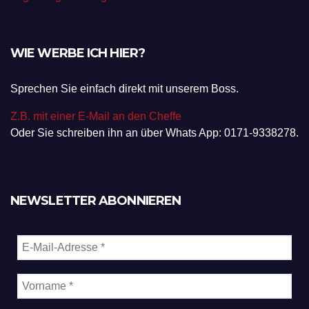
WIE WERBE ICH HIER?
Sprechen Sie einfach direkt mit unserem Boss.
Z.B. mit einer E-Mail an den Cheffe
Oder Sie schreiben ihn an über Whats App: 0171-9338278.
NEWSLETTER ABONNIEREN