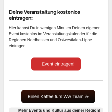
Deine Veranstaltung kostenlos
eintragen:
Hier kannst Du in wenigen Minuten Deinen eigenen
Event kostenlos im Veranstaltungskalender für die
Regionen Nordhessen und Ostwestfalen-Lippe
eintragen.
+ Event eintragen!
Einen Kaffee fürs Ww-Team ☕
Mehr Events und Kultur aus deiner Region!