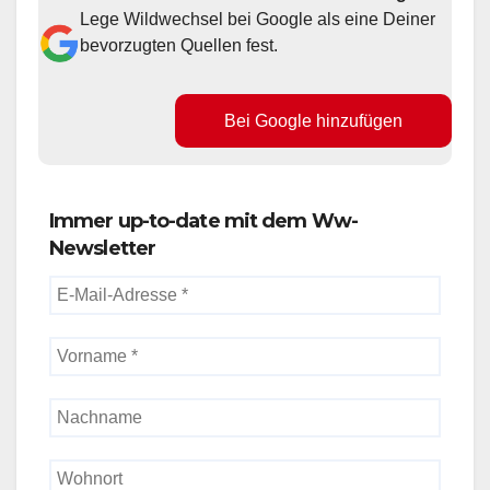
Lege Wildwechsel bei Google als eine Deiner
bevorzugten Quellen fest.
Bei Google hinzufügen
Immer up-to-date mit dem Ww-
Newsletter