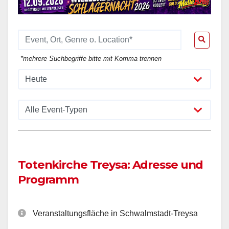
*mehrere Suchbegriffe bitte mit Komma trennen
Totenkirche Treysa: Adresse und
Programm
Veranstaltungsfläche in Schwalmstadt-Treysa