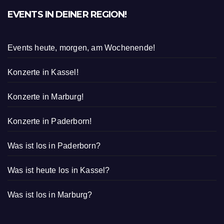
EVENTS IN DEINER REGION!
Events heute, morgen, am Wochenende!
Konzerte in Kassel!
Konzerte in Marburg!
Konzerte in Paderborn!
Was ist los in Paderborn?
Was ist heute los in Kassel?
Was ist los in Marburg?