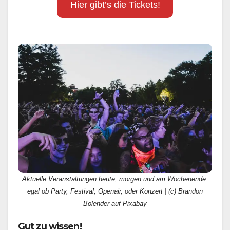
Hier gibt’s die Tickets!
Aktuelle Veranstaltungen heute, morgen und am Wochenende:
egal ob Party, Festival, Openair, oder Konzert | (c) Brandon
Bolender auf Pixabay
Gut zu wissen!