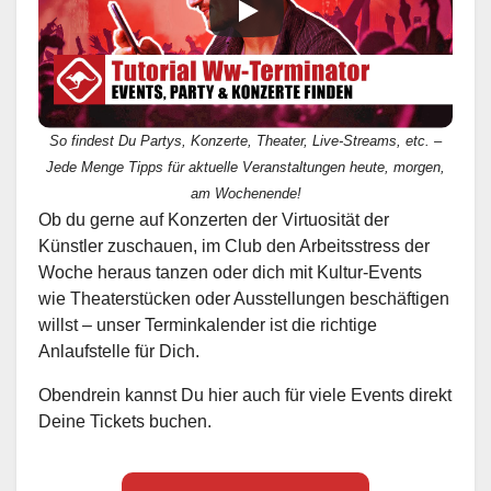
So findest Du Partys, Konzerte, Theater, Live-Streams, etc. –
Jede Menge Tipps für aktuelle Veranstaltungen heute, morgen,
am Wochenende!
Ob du gerne auf Konzerten der Virtuosität der
Künstler zuschauen, im Club den Arbeitsstress der
Woche heraus tanzen oder dich mit Kultur-Events
wie Theaterstücken oder Ausstellungen beschäftigen
willst – unser Terminkalender ist die richtige
Anlaufstelle für Dich.
Obendrein kannst Du hier auch für viele Events direkt
Deine Tickets buchen.