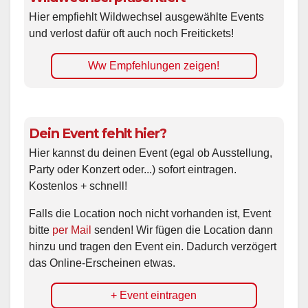
Hier empfiehlt Wildwechsel ausgewählte Events
und verlost dafür oft auch noch Freitickets!
Ww Empfehlungen zeigen!
Dein Event fehlt hier?
Hier kannst du deinen Event (egal ob Ausstellung,
Party oder Konzert oder...) sofort eintragen.
Kostenlos + schnell!
Falls die Location noch nicht vorhanden ist, Event
bitte
per Mail
senden! Wir fügen die Location dann
hinzu und tragen den Event ein. Dadurch verzögert
das Online-Erscheinen etwas.
+ Event eintragen