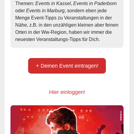
Themen: 
Events in Kassel
, 
Events in Paderborn
oder 
Events in Marburg
, sondern eben jede 
Menge Event-Tipps zu Veranstaltungen in der 
Nähe, z.B. in den unzähligen kleinen aber feinen 
Orten in der Ww-Region, haben wir immer die 
neuesten Veranstaltungs-Tipps für Dich.
+ Deinen Event eintragen!
Hier einloggen!