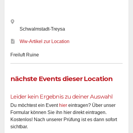
Schwalmstadt-Treysa
Ww-Artikel zur Location
Freiluft Ruine
nächste Events dieser Location
Leider kein Ergebnis zu deiner Auswahl
Du möchtest ein Event
hier
eintragen? Über unser
Formular können Sie ihn hier direkt eintragen.
Kostenlos! Nach unserer Prüfung ist es dann sofort
sichtbar.