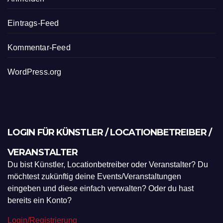
Eintrags-Feed
Kommentar-Feed
WordPress.org
LOGIN FÜR KÜNSTLER / LOCATIONBETREIBER /
VERANSTALTER
Du bist Künstler, Locationbetreiber oder Veranstalter? Du
möchtest zukünftig deine Events/Veranstaltungen
eingeben und diese einfach verwalten? Oder du hast
bereits ein Konto?
Login/Registrierung