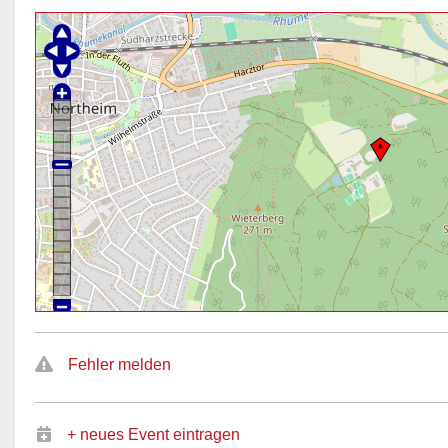
Fehler melden
+ neues Event eintragen