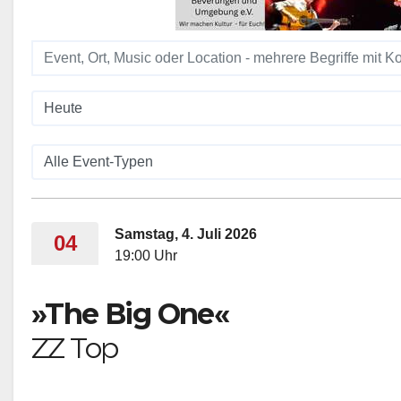
Samstag, 4. Juli 2026
04
19:00 Uhr
»The Big One«
ZZ Top