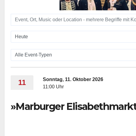
Sonntag, 11. Oktober 2026
11
11:00 Uhr
»Marburger Elisabethmark