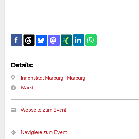
Details:
,
Innenstadt Marburg
Marburg
Markt
Webseite zum Event
Navigiere zum Event