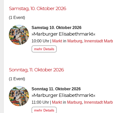
Samstag, 10. Oktober 2026
(1 Event)
Samstag 10. Oktober 2026
»Marburger Elisabethmarkt«
10:00 Uhr |
Markt
in
Marburg
,
Innenstadt Mar
mehr Details
Sonntag, 11. Oktober 2026
(1 Event)
Sonntag 11. Oktober 2026
»Marburger Elisabethmarkt«
11:00 Uhr |
Markt
in
Marburg
,
Innenstadt Marb
mehr Details