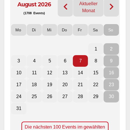
August 2026
Aktueller
Monat
(1708 Events)
Mo
Di
Mi
Do
Fr
Sa
So
1
2
3
4
5
6
7
8
9
10
11
12
13
14
15
16
17
18
19
20
21
22
23
24
25
26
27
28
29
30
31
Die nächsten 100 Events im gewählten