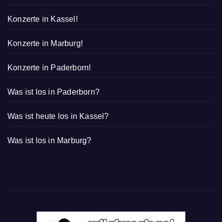
Konzerte in Kassel!
Konzerte in Marburg!
Konzerte in Paderborn!
Was ist los in Paderborn?
Was ist heute los in Kassel?
Was ist los in Marburg?