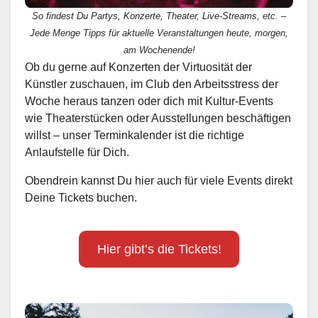
So findest Du Partys, Konzerte, Theater, Live-Streams, etc. –
Jede Menge Tipps für aktuelle Veranstaltungen heute, morgen,
am Wochenende!
Ob du gerne auf Konzerten der Virtuosität der
Künstler zuschauen, im Club den Arbeitsstress der
Woche heraus tanzen oder dich mit Kultur-Events
wie Theaterstücken oder Ausstellungen beschäftigen
willst – unser Terminkalender ist die richtige
Anlaufstelle für Dich.
Obendrein kannst Du hier auch für viele Events direkt
Deine Tickets buchen.
Hier gibt’s die Tickets!