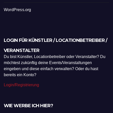
WordPress.org
LOGIN FÜR KÜNSTLER / LOCATIONBETREIBER /
VERANSTALTER
Du bist Künstler, Locationbetreiber oder Veranstalter? Du
möchtest zukünftig deine Events/Veranstaltungen
eingeben und diese einfach verwalten? Oder du hast
bereits ein Konto?
Login/Registrierung
WIE WERBE ICH HIER?