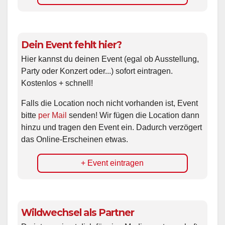
Dein Event fehlt hier?
Hier kannst du deinen Event (egal ob Ausstellung,
Party oder Konzert oder...) sofort eintragen.
Kostenlos + schnell!
Falls die Location noch nicht vorhanden ist, Event
bitte
per Mail
senden! Wir fügen die Location dann
hinzu und tragen den Event ein. Dadurch verzögert
das Online-Erscheinen etwas.
+ Event eintragen
Wildwechsel als Partner