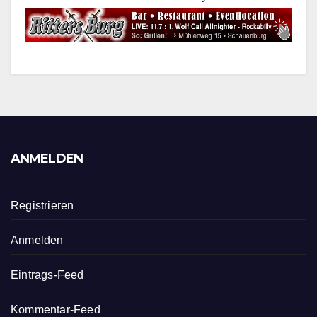
ANMELDEN
Registrieren
Anmelden
Eintrags-Feed
Kommentar-Feed