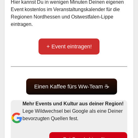
Hier kannst Du in wenigen Minuten Deinen eigenen
Event kostenlos im Veranstaltungskalender für die
Regionen Nordhessen und Ostwestfalen-Lippe
eintragen.
+ Event eintragen!
Einen Kaffee fürs Ww-Team ☕
Mehr Events und Kultur aus deiner Region!
Lege Wildwechsel bei Google als eine Deiner
bevorzugten Quellen fest.