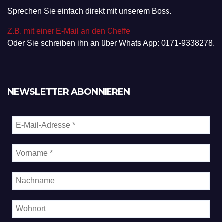
Sprechen Sie einfach direkt mit unserem Boss.
Z.B. mit einer E-Mail an den Cheffe
Oder Sie schreiben ihn an über Whats App: 0171-9338278.
NEWSLETTER ABONNIEREN