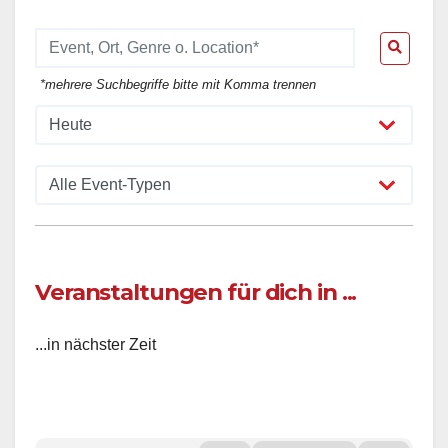
*mehrere Suchbegriffe bitte mit Komma trennen
Veranstaltungen für dich in ...
...in nächster Zeit