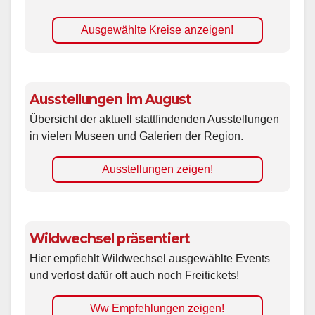
Ausgewählte Kreise anzeigen!
Ausstellungen im August
Übersicht der aktuell stattfindenden Ausstellungen
in vielen Museen und Galerien der Region.
Ausstellungen zeigen!
Wildwechsel präsentiert
Hier empfiehlt Wildwechsel ausgewählte Events
und verlost dafür oft auch noch Freitickets!
Ww Empfehlungen zeigen!