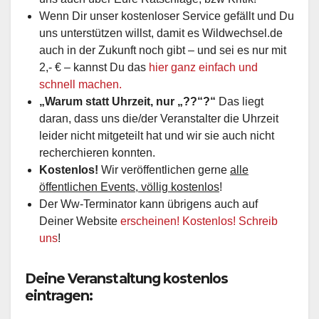
Wenn Dir unser kostenloser Service gefällt und Du
uns unterstützen willst, damit es Wildwechsel.de
auch in der Zukunft noch gibt – und sei es nur mit
2,- € – kannst Du das
hier ganz einfach und
schnell machen.
„Warum statt Uhrzeit, nur „??“?“
Das liegt
daran, dass uns die/der Veranstalter die Uhrzeit
leider nicht mitgeteilt hat und wir sie auch nicht
recherchieren konnten.
Kostenlos!
Wir veröffentlichen gerne
alle
öffentlichen Events, völlig kostenlos
!
Der Ww-Terminator kann übrigens auch auf
Deiner Website
erscheinen! Kostenlos! Schreib
uns
!
Deine Veranstaltung kostenlos
eintragen: