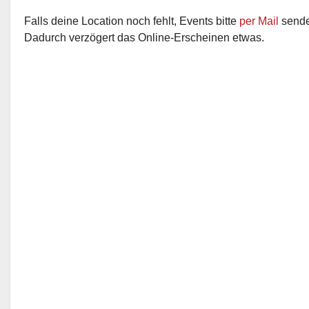
Falls deine Location noch fehlt, Events bitte
per Mail
senden
Dadurch verzögert das Online-Erscheinen etwas.