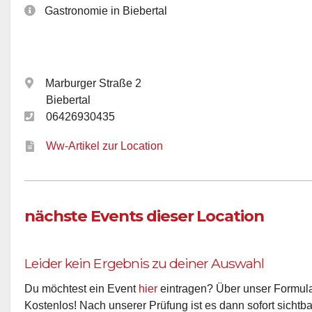
Gastronomie in Biebertal
Marburger Straße 2
Biebertal
06426930435
Ww-Artikel zur Location
nächste Events dieser Location
Leider kein Ergebnis zu deiner Auswahl
Du möchtest ein Event
hier
eintragen? Über unser Formular
Kostenlos! Nach unserer Prüfung ist es dann sofort sichtba