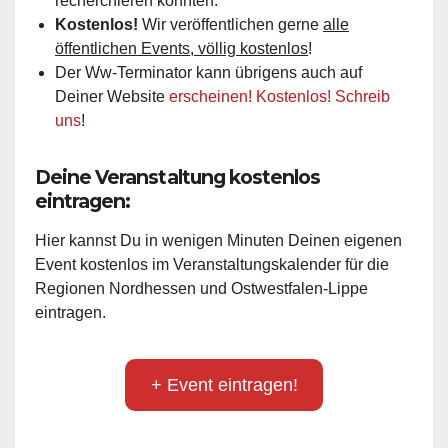
recherchieren konnten.
Kostenlos!
Wir veröffentlichen gerne
alle
öffentlichen Events, völlig kostenlos
!
Der Ww-Terminator kann übrigens auch auf
Deiner Website
erscheinen! Kostenlos! Schreib
uns
!
Deine Veranstaltung kostenlos
eintragen:
Hier kannst Du in wenigen Minuten Deinen eigenen
Event kostenlos im Veranstaltungskalender für die
Regionen Nordhessen und Ostwestfalen-Lippe
eintragen.
+ Event eintragen!