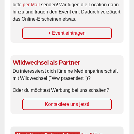
bitte
per Mail
senden! Wir fügen die Location dann
hinzu und tragen den Event ein. Dadurch verzögert
das Online-Erscheinen etwas.
+ Event eintragen
Wildwechsel als Partner
Du interessierst dich für eine Medienpartnerschaft
mit Wildwechsel ("Ww präsentiert!")?
Oder du möchtest Werbung bei uns schalten?
Kontaktiere uns jetzt!