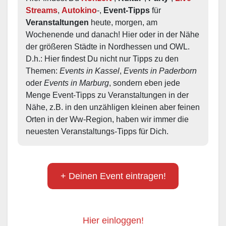
Streams
, 
Autokino
-, 
Event-Tipps
 für 
Veranstaltungen
 heute, morgen, am 
Wochenende und danach! Hier oder in der Nähe 
der größeren Städte in Nordhessen und OWL.  
D.h.: Hier findest Du nicht nur Tipps zu den 
Themen: 
Events in Kassel
, 
Events in Paderborn
oder 
Events in Marburg
, sondern eben jede 
Menge Event-Tipps zu Veranstaltungen in der 
Nähe, z.B. in den unzähligen kleinen aber feinen 
Orten in der Ww-Region, haben wir immer die 
neuesten Veranstaltungs-Tipps für Dich.
+ Deinen Event eintragen!
Hier einloggen!