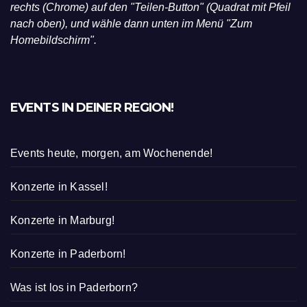
rechts (Chrome) auf den "Teilen-Button" (Quadrat mit Pfeil
nach oben), und wähle dann unten im Menü "Zum
Homebildschirm".
EVENTS IN DEINER REGION!
Events heute, morgen, am Wochenende!
Konzerte in Kassel!
Konzerte in Marburg!
Konzerte in Paderborn!
Was ist los in Paderborn?