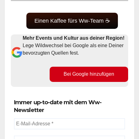
Einen Kaffee fürs Ww-Team ☕
Mehr Events und Kultur aus deiner Region!
Lege Wildwechsel bei Google als eine Deiner
bevorzugten Quellen fest.
Bei Google hinzufügen
Immer up-to-date mit dem Ww-
Newsletter