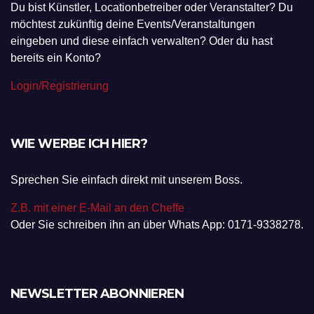
Du bist Künstler, Locationbetreiber oder Veranstalter? Du
möchtest zukünftig deine Events/Veranstaltungen
eingeben und diese einfach verwalten? Oder du hast
bereits ein Konto?
Login/Registrierung
WIE WERBE ICH HIER?
Sprechen Sie einfach direkt mit unserem Boss.
Z.B. mit einer E-Mail an den Cheffe
Oder Sie schreiben ihn an über Whats App: 0171-9338278.
NEWSLETTER ABONNIEREN