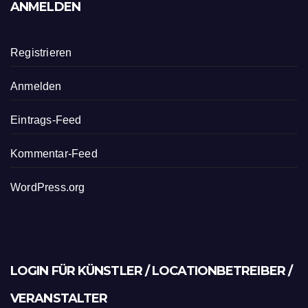
ANMELDEN
Registrieren
Anmelden
Eintrags-Feed
Kommentar-Feed
WordPress.org
LOGIN FÜR KÜNSTLER / LOCATIONBETREIBER /
VERANSTALTER