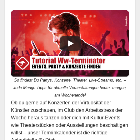
So findest Du Partys, Konzerte, Theater, Live-Streams, etc. –
Jede Menge Tipps für aktuelle Veranstaltungen heute, morgen,
am Wochenende!
Ob du gerne auf Konzerten der Virtuosität der
Künstler zuschauen, im Club den Arbeitsstress der
Woche heraus tanzen oder dich mit Kultur-Events
wie Theaterstücken oder Ausstellungen beschäftigen
willst – unser Terminkalender ist die richtige