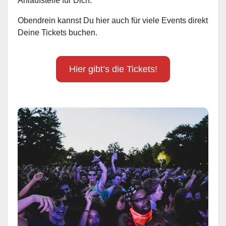
Anlaufstelle für Dich.
Obendrein kannst Du hier auch für viele Events direkt
Deine Tickets buchen.
Hier gibt’s die Tickets!