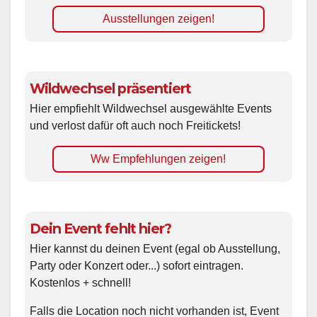
Ausstellungen zeigen!
Wildwechsel präsentiert
Hier empfiehlt Wildwechsel ausgewählte Events
und verlost dafür oft auch noch Freitickets!
Ww Empfehlungen zeigen!
Dein Event fehlt hier?
Hier kannst du deinen Event (egal ob Ausstellung,
Party oder Konzert oder...) sofort eintragen.
Kostenlos + schnell!
Falls die Location noch nicht vorhanden ist, Event