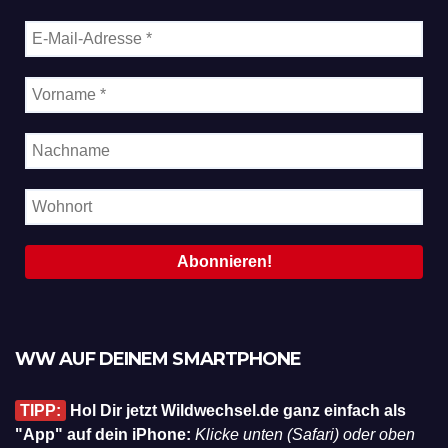
WW AUF DEINEM SMARTPHONE
TIPP:
Hol Dir jetzt Wildwechsel.de ganz einfach als
"App" auf dein iPhone:
Klicke unten (Safari) oder oben