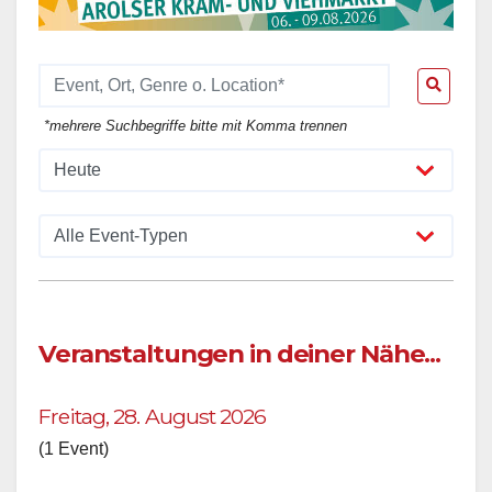
*mehrere Suchbegriffe bitte mit Komma trennen
Veranstaltungen in deiner Nähe...
Freitag, 28. August 2026
(1 Event)