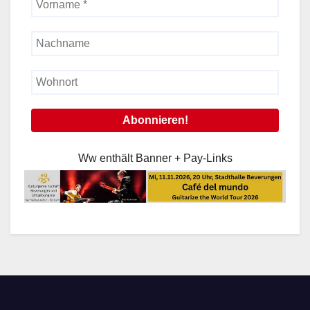
Ww enthält Banner + Pay-Links