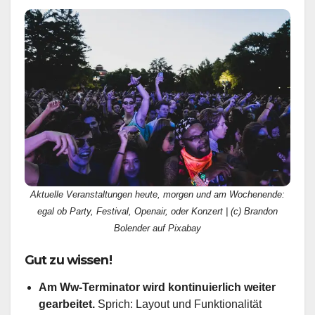
Aktuelle Veranstaltungen heute, morgen und am Wochenende:
egal ob Party, Festival, Openair, oder Konzert | (c) Brandon
Bolender auf Pixabay
Gut zu wissen!
Am Ww-Terminator wird kontinuierlich weiter
gearbeitet.
Sprich: Layout und Funktionalität