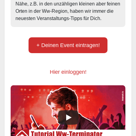
Nähe, z.B. in den unzähligen kleinen aber feinen 
Orten in der Ww-Region, haben wir immer die 
neuesten Veranstaltungs-Tipps für Dich.
+ Deinen Event eintragen!
Hier einloggen!