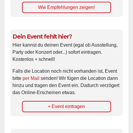
Ww Empfehlungen zeigen!
Dein Event fehlt hier?
Hier kannst du deinen Event (egal ob Ausstellung,
Party oder Konzert oder...) sofort eintragen.
Kostenlos + schnell!
Falls die Location noch nicht vorhanden ist, Event
bitte
per Mail
senden! Wir fügen die Location dann
hinzu und tragen den Event ein. Dadurch verzögert
das Online-Erscheinen etwas.
+ Event eintragen