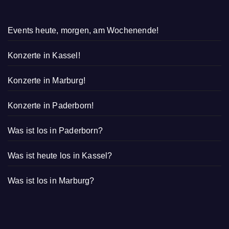
Events heute, morgen, am Wochenende!
Konzerte in Kassel!
Konzerte in Marburg!
Konzerte in Paderborn!
Was ist los in Paderborn?
Was ist heute los in Kassel?
Was ist los in Marburg?