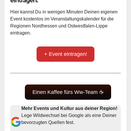
eintragen:
Hier kannst Du in wenigen Minuten Deinen eigenen
Event kostenlos im Veranstaltungskalender für die
Regionen Nordhessen und Ostwestfalen-Lippe
eintragen.
+ Event eintragen!
Einen Kaffee fürs Ww-Team ☕
Mehr Events und Kultur aus deiner Region!
Lege Wildwechsel bei Google als eine Deiner
bevorzugten Quellen fest.