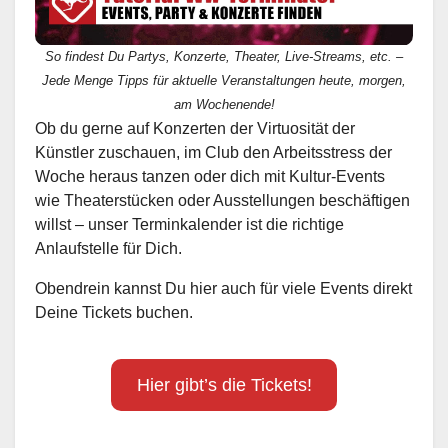
So findest Du Partys, Konzerte, Theater, Live-Streams, etc. –
Jede Menge Tipps für aktuelle Veranstaltungen heute, morgen,
am Wochenende!
Ob du gerne auf Konzerten der Virtuosität der
Künstler zuschauen, im Club den Arbeitsstress der
Woche heraus tanzen oder dich mit Kultur-Events
wie Theaterstücken oder Ausstellungen beschäftigen
willst – unser Terminkalender ist die richtige
Anlaufstelle für Dich.
Obendrein kannst Du hier auch für viele Events direkt
Deine Tickets buchen.
Hier gibt’s die Tickets!