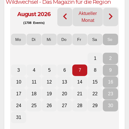
Wildwechsel - Das Magazin für die Region
August 2026
Aktueller
Monat
(1708 Events)
Mo
Di
Mi
Do
Fr
Sa
So
1
2
3
4
5
6
7
8
9
10
11
12
13
14
15
16
17
18
19
20
21
22
23
24
25
26
27
28
29
30
31