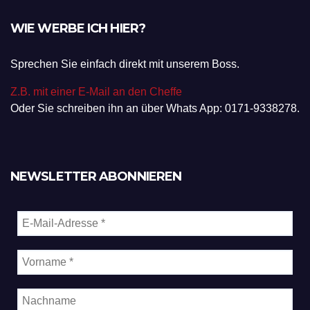
WIE WERBE ICH HIER?
Sprechen Sie einfach direkt mit unserem Boss.
Z.B. mit einer E-Mail an den Cheffe
Oder Sie schreiben ihn an über Whats App: 0171-9338278.
NEWSLETTER ABONNIEREN