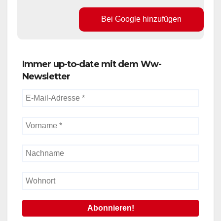
Bei Google hinzufügen
Immer up-to-date mit dem Ww-
Newsletter