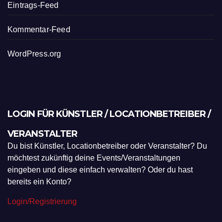
Eintrags-Feed
Kommentar-Feed
WordPress.org
LOGIN FÜR KÜNSTLER / LOCATIONBETREIBER /
VERANSTALTER
Du bist Künstler, Locationbetreiber oder Veranstalter? Du
möchtest zukünftig deine Events/Veranstaltungen
eingeben und diese einfach verwalten? Oder du hast
bereits ein Konto?
Login/Registrierung