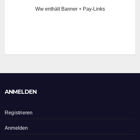
Ww enthält Banner + Pay-Links
ANMELDEN
Registrieren
Anmelden