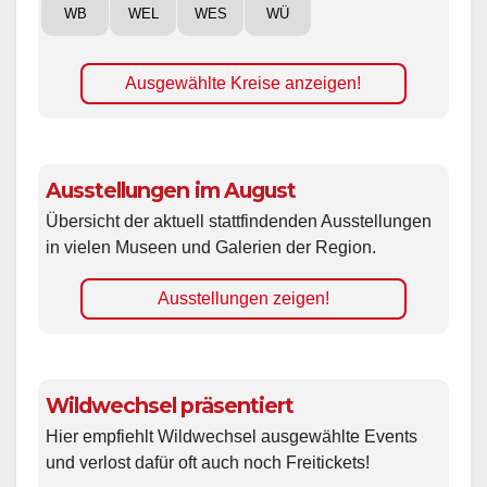
WB
WEL
WES
WÜ
Ausgewählte Kreise anzeigen!
Ausstellungen im August
Übersicht der aktuell stattfindenden Ausstellungen
in vielen Museen und Galerien der Region.
Ausstellungen zeigen!
Wildwechsel präsentiert
Hier empfiehlt Wildwechsel ausgewählte Events
und verlost dafür oft auch noch Freitickets!