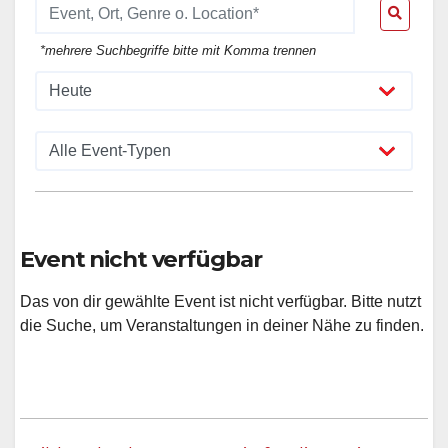
*mehrere Suchbegriffe bitte mit Komma trennen
Event nicht verfügbar
Das von dir gewählte Event ist nicht verfügbar. Bitte nutzt
die Suche, um Veranstaltungen in deiner Nähe zu finden.