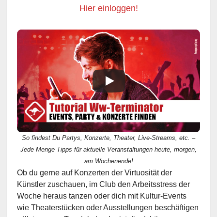
Hier einloggen!
So findest Du Partys, Konzerte, Theater, Live-Streams, etc. –
Jede Menge Tipps für aktuelle Veranstaltungen heute, morgen,
am Wochenende!
Ob du gerne auf Konzerten der Virtuosität der
Künstler zuschauen, im Club den Arbeitsstress der
Woche heraus tanzen oder dich mit Kultur-Events
wie Theaterstücken oder Ausstellungen beschäftigen