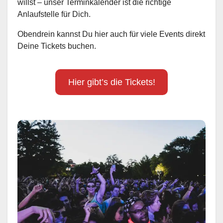
willst – unser Terminkalender ist die richtige
Anlaufstelle für Dich.
Obendrein kannst Du hier auch für viele Events direkt
Deine Tickets buchen.
Hier gibt’s die Tickets!