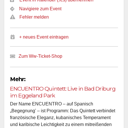
Navigiere zum Event
Fehler melden
+ neues Event eintragen
Zum Ww-Ticket-Shop
Mehr:
ENCUENTRO Quintett: Live in Bad Driburg
im Eggeland Park
Der Name ENCUENTRO – auf Spanisch
„Begegnung' – ist Programm: Das Quintett verbindet
französische Eleganz, kubanisches Temperament
und karibische Leichtigkeit zu einem mitreißenden