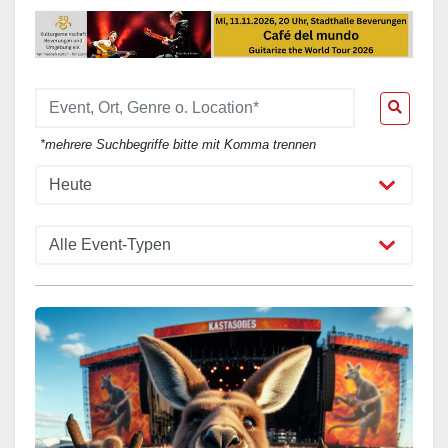
*mehrere Suchbegriffe bitte mit Komma trennen