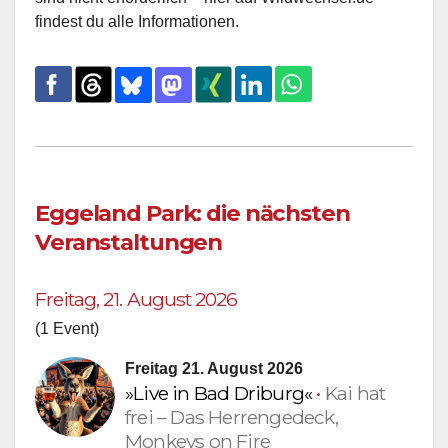
findest du alle Informationen.
Eggeland Park: die nächsten
Veranstaltungen
Freitag, 21. August 2026
(1 Event)
Freitag 21. August 2026
»Live in Bad Driburg«
•
Kai hat
frei – Das Herrengedeck,
Monkeys on Fire