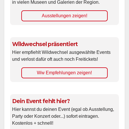
in vielen Museen und Galerien der Region.
Ausstellungen zeigen!
Wildwechsel präsentiert
Hier empfiehlt Wildwechsel ausgewählte Events
und verlost dafür oft auch noch Freitickets!
Ww Empfehlungen zeigen!
Dein Event fehlt hier?
Hier kannst du deinen Event (egal ob Ausstellung,
Party oder Konzert oder...) sofort eintragen.
Kostenlos + schnell!