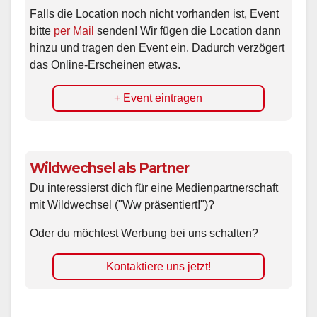
Falls die Location noch nicht vorhanden ist, Event
bitte
per Mail
senden! Wir fügen die Location dann
hinzu und tragen den Event ein. Dadurch verzögert
das Online-Erscheinen etwas.
+ Event eintragen
Wildwechsel als Partner
Du interessierst dich für eine Medienpartnerschaft
mit Wildwechsel ("Ww präsentiert!")?
Oder du möchtest Werbung bei uns schalten?
Kontaktiere uns jetzt!