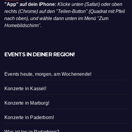
"App" auf dein iPhone:
Klicke unten (Safari) oder oben
rechts (Chrome) auf den "Teilen-Button" (Quadrat mit Pfeil
nach oben), und wähle dann unten im Menü "Zum
Homebildschirm".
EVENTS IN DEINER REGION!
Events heute, morgen, am Wochenende!
Konzerte in Kassel!
Konzerte in Marburg!
Konzerte in Paderborn!
Was ist los in Paderborn?