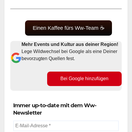
Einen Kaffee fürs Ww-Team ☕
Mehr Events und Kultur aus deiner Region!
Lege Wildwechsel bei Google als eine Deiner
bevorzugten Quellen fest.
Bei Google hinzufügen
Immer up-to-date mit dem Ww-
Newsletter