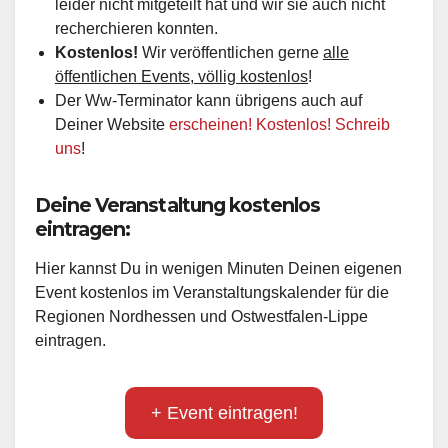
leider nicht mitgeteilt hat und wir sie auch nicht
recherchieren konnten.
Kostenlos!
Wir veröffentlichen gerne
alle
öffentlichen Events, völlig kostenlos
!
Der Ww-Terminator kann übrigens auch auf
Deiner Website
erscheinen! Kostenlos! Schreib
uns
!
Deine Veranstaltung kostenlos
eintragen:
Hier kannst Du in wenigen Minuten Deinen eigenen
Event kostenlos im Veranstaltungskalender für die
Regionen Nordhessen und Ostwestfalen-Lippe
eintragen.
+ Event eintragen!