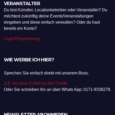
VERANSTALTER
Du bist Künstler, Locationbetreiber oder Veranstalter? Du
möchtest zukünftig deine Events/Veranstaltungen
eingeben und diese einfach verwalten? Oder du hast
bereits ein Konto?
Login/Registrierung
WIE WERBE ICH HIER?
Sprechen Sie einfach direkt mit unserem Boss.
Z.B. mit einer E-Mail an den Cheffe
Oder Sie schreiben ihn an über Whats App: 0171-9338278.
NEWSLETTER ABONNIEREN