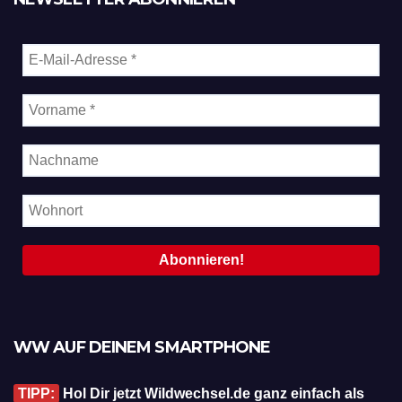
WW AUF DEINEM SMARTPHONE
TIPP:
Hol Dir jetzt Wildwechsel.de ganz einfach als