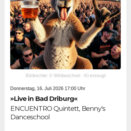
Bildrechte: © Wildwechsel - KI-erzeugt
Donnerstag, 16. Juli 2026 17:00 Uhr
»Live in Bad Driburg«
ENCUENTRO Quintett, Benny's
Danceschool