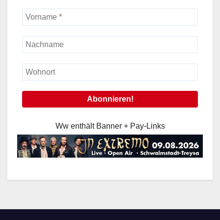
Ww enthält Banner + Pay-Links