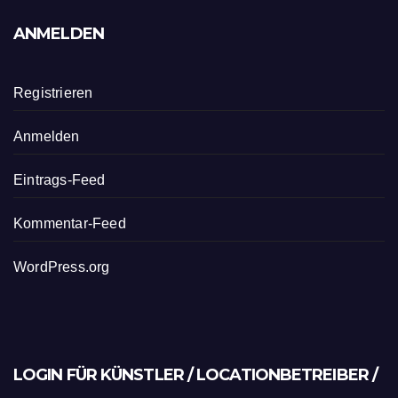
ANMELDEN
Registrieren
Anmelden
Eintrags-Feed
Kommentar-Feed
WordPress.org
LOGIN FÜR KÜNSTLER / LOCATIONBETREIBER /