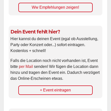
Ww Empfehlungen zeigen!
Dein Event fehlt hier?
Hier kannst du deinen Event (egal ob Ausstellung,
Party oder Konzert oder...) sofort eintragen.
Kostenlos + schnell!
Falls die Location noch nicht vorhanden ist, Event
bitte
per Mail
senden! Wir fügen die Location dann
hinzu und tragen den Event ein. Dadurch verzögert
das Online-Erscheinen etwas.
+ Event eintragen