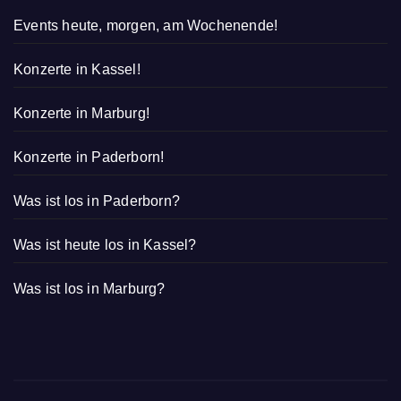
Events heute, morgen, am Wochenende!
Konzerte in Kassel!
Konzerte in Marburg!
Konzerte in Paderborn!
Was ist los in Paderborn?
Was ist heute los in Kassel?
Was ist los in Marburg?