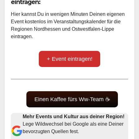
eintragen:
Hier kannst Du in wenigen Minuten Deinen eigenen
Event kostenlos im Veranstaltungskalender für die
Regionen Nordhessen und Ostwestfalen-Lippe
eintragen.
+ Event eintragen!
Einen Kaffee fürs Ww-Team ☕
Mehr Events und Kultur aus deiner Region!
Lege Wildwechsel bei Google als eine Deiner
bevorzugten Quellen fest.