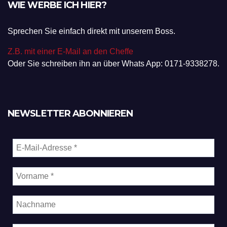
WIE WERBE ICH HIER?
Sprechen Sie einfach direkt mit unserem Boss.
Z.B. mit einer E-Mail an den Cheffe
Oder Sie schreiben ihn an über Whats App: 0171-9338278.
NEWSLETTER ABONNIEREN