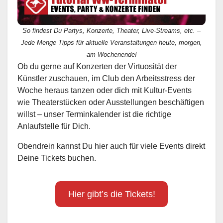
So findest Du Partys, Konzerte, Theater, Live-Streams, etc. –
Jede Menge Tipps für aktuelle Veranstaltungen heute, morgen,
am Wochenende!
Ob du gerne auf Konzerten der Virtuosität der
Künstler zuschauen, im Club den Arbeitsstress der
Woche heraus tanzen oder dich mit Kultur-Events
wie Theaterstücken oder Ausstellungen beschäftigen
willst – unser Terminkalender ist die richtige
Anlaufstelle für Dich.
Obendrein kannst Du hier auch für viele Events direkt
Deine Tickets buchen.
Hier gibt’s die Tickets!