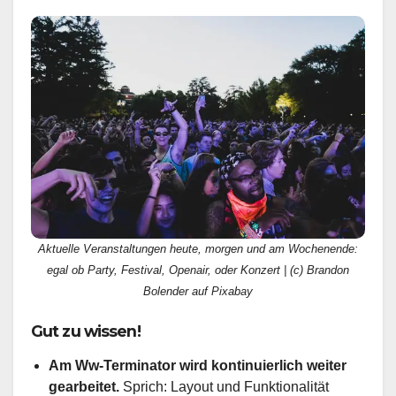
Aktuelle Veranstaltungen heute, morgen und am Wochenende:
egal ob Party, Festival, Openair, oder Konzert | (c) Brandon
Bolender auf Pixabay
Gut zu wissen!
Am Ww-Terminator wird kontinuierlich weiter
gearbeitet.
Sprich: Layout und Funktionalität