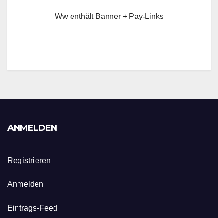
Ww enthält Banner + Pay-Links
ANMELDEN
Registrieren
Anmelden
Eintrags-Feed