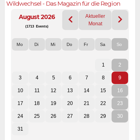
Wildwechsel - Das Magazin für die Region
August 2026
Aktueller
Monat
(1713 Events)
Mo
Di
Mi
Do
Fr
Sa
So
1
2
3
4
5
6
7
8
9
10
11
12
13
14
15
16
17
18
19
20
21
22
23
24
25
26
27
28
29
30
31