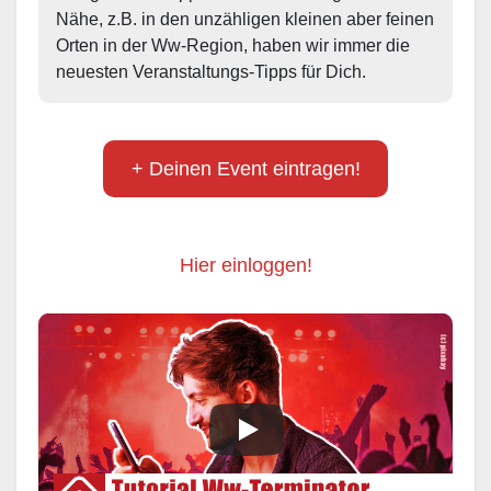
Nähe, z.B. in den unzähligen kleinen aber feinen 
Orten in der Ww-Region, haben wir immer die 
neuesten Veranstaltungs-Tipps für Dich.
+ Deinen Event eintragen!
Hier einloggen!