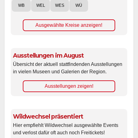
WB
WEL
WES
WÜ
Ausgewählte Kreise anzeigen!
Ausstellungen im August
Übersicht der aktuell stattfindenden Ausstellungen
in vielen Museen und Galerien der Region.
Ausstellungen zeigen!
Wildwechsel präsentiert
Hier empfiehlt Wildwechsel ausgewählte Events
und verlost dafür oft auch noch Freitickets!