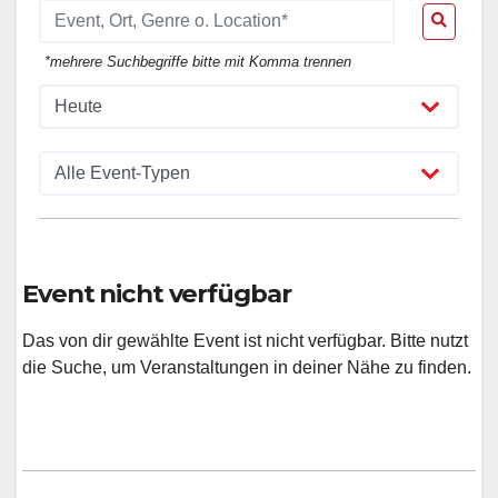
*mehrere Suchbegriffe bitte mit Komma trennen
Event nicht verfügbar
Das von dir gewählte Event ist nicht verfügbar. Bitte nutzt
die Suche, um Veranstaltungen in deiner Nähe zu finden.