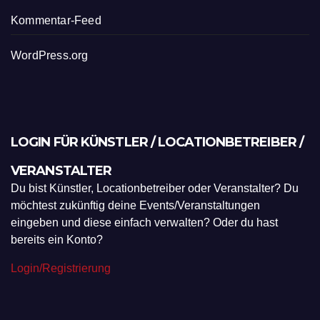
Kommentar-Feed
WordPress.org
LOGIN FÜR KÜNSTLER / LOCATIONBETREIBER /
VERANSTALTER
Du bist Künstler, Locationbetreiber oder Veranstalter? Du
möchtest zukünftig deine Events/Veranstaltungen
eingeben und diese einfach verwalten? Oder du hast
bereits ein Konto?
Login/Registrierung