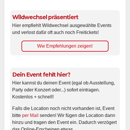
Wildwechsel präsentiert
Hier empfiehlt Wildwechsel ausgewählte Events
und verlost dafür oft auch noch Freitickets!
Ww Empfehlungen zeigen!
Dein Event fehlt hier?
Hier kannst du deinen Event (egal ob Ausstellung,
Party oder Konzert oder...) sofort eintragen.
Kostenlos + schnell!
Falls die Location noch nicht vorhanden ist, Event
bitte
per Mail
senden! Wir fügen die Location dann
hinzu und tragen den Event ein. Dadurch verzögert
das Online-Erscheinen etwas.