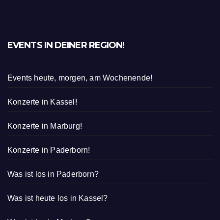
EVENTS IN DEINER REGION!
Events heute, morgen, am Wochenende!
Konzerte in Kassel!
Konzerte in Marburg!
Konzerte in Paderborn!
Was ist los in Paderborn?
Was ist heute los in Kassel?