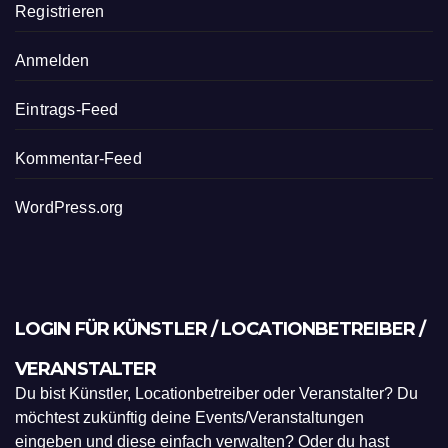
Registrieren
Anmelden
Eintrags-Feed
Kommentar-Feed
WordPress.org
LOGIN FÜR KÜNSTLER / LOCATIONBETREIBER /
VERANSTALTER
Du bist Künstler, Locationbetreiber oder Veranstalter? Du
möchtest zukünftig deine Events/Veranstaltungen
eingeben und diese einfach verwalten? Oder du hast