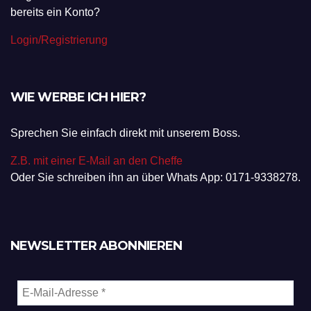
bereits ein Konto?
Login/Registrierung
WIE WERBE ICH HIER?
Sprechen Sie einfach direkt mit unserem Boss.
Z.B. mit einer E-Mail an den Cheffe
Oder Sie schreiben ihn an über Whats App: 0171-9338278.
NEWSLETTER ABONNIEREN