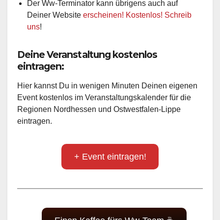
Der Ww-Terminator kann übrigens auch auf
Deiner Website
erscheinen! Kostenlos! Schreib
uns
!
Deine Veranstaltung kostenlos
eintragen:
Hier kannst Du in wenigen Minuten Deinen eigenen
Event kostenlos im Veranstaltungskalender für die
Regionen Nordhessen und Ostwestfalen-Lippe
eintragen.
+ Event eintragen!