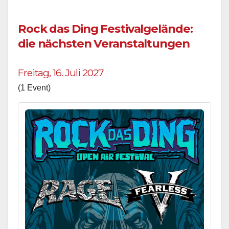
Rock das Ding Festivalgelände:
die nächsten Veranstaltungen
Freitag, 16. Juli 2027
(1 Event)