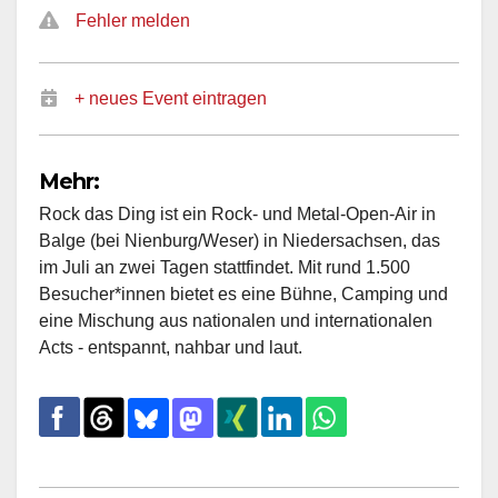
Fehler melden
+ neues Event eintragen
Mehr:
Rock das Ding ist ein Rock- und Metal-Open-Air in
Balge (bei Nienburg/Weser) in Niedersachsen, das
im Juli an zwei Tagen stattfindet. Mit rund 1.500
Besucher*innen bietet es eine Bühne, Camping und
eine Mischung aus nationalen und internationalen
Acts - entspannt, nahbar und laut.