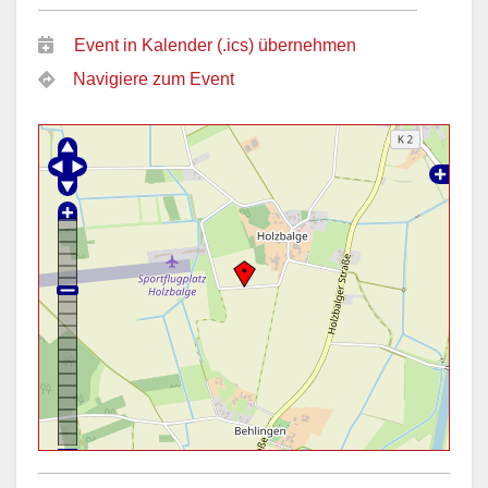
Event in Kalender (.ics) übernehmen
Navigiere zum Event