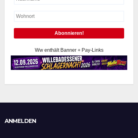
Ww enthält Banner + Pay-Links
ANMELDEN