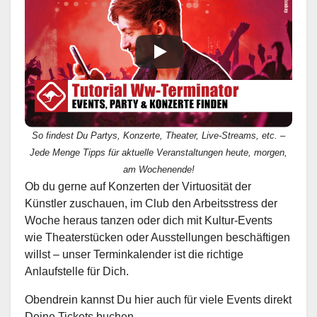
So findest Du Partys, Konzerte, Theater, Live-Streams, etc. –
Jede Menge Tipps für aktuelle Veranstaltungen heute, morgen,
am Wochenende!
Ob du gerne auf Konzerten der Virtuosität der
Künstler zuschauen, im Club den Arbeitsstress der
Woche heraus tanzen oder dich mit Kultur-Events
wie Theaterstücken oder Ausstellungen beschäftigen
willst – unser Terminkalender ist die richtige
Anlaufstelle für Dich.
Obendrein kannst Du hier auch für viele Events direkt
Deine Tickets buchen.