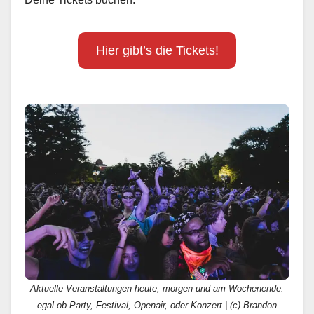
Hier gibt’s die Tickets!
Aktuelle Veranstaltungen heute, morgen und am Wochenende:
egal ob Party, Festival, Openair, oder Konzert | (c) Brandon