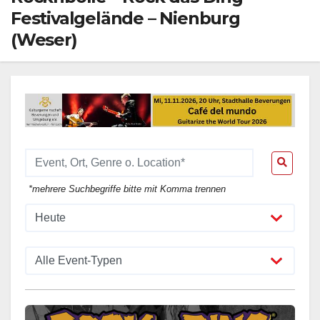
Festivalgelände – Nienburg
(Weser)
*mehrere Suchbegriffe bitte mit Komma trennen